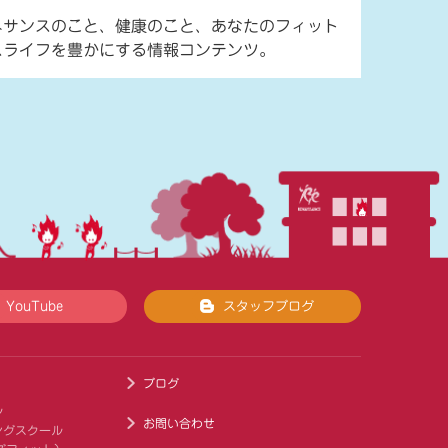
ネサンスのこと、健康のこと、あなたのフィット
スライフを豊かにする情報コンテンツ。
YouTube
スタッフブログ
ブログ
ル
お問い合わせ
ングスクール