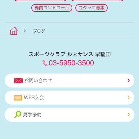
糖質コントロール
スタッフ募集
ブログ
スポーツクラブ ルネサンス 早稲田
03-5950-3500
お問い合わせ
WEB入会
見学予約