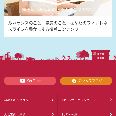
ルネサンスのこと、健康のこと、あなたのフィットネ
スライフを豊かにする情報コンテンツ。
YouTube
スタッフブログ
初めてのルネサンス
お知らせ・キャンペーン
入会案内・料金
見学・体験