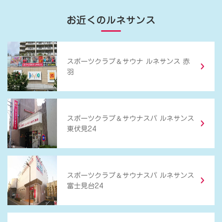
お近くのルネサンス
＆
スポーツクラブ
サウナ ルネサンス 赤
羽
＆
スポーツクラブ
サウナスパ ルネサンス
東伏見24
＆
スポーツクラブ
サウナスパ ルネサンス
富士見台24