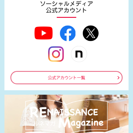
ソーシャルメディア
公式アカウント
公式アカウント一覧