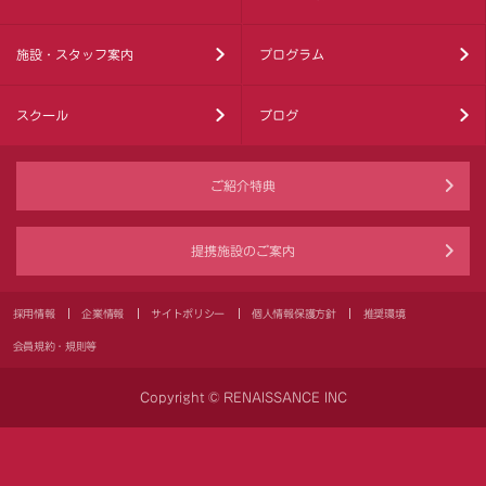
施設・スタッフ案内
プログラム
スクール
ブログ
ご紹介特典
提携施設のご案内
採用情報
企業情報
サイトポリシー
個人情報保護方針
推奨環境
会員規約・規則等
Copyright © RENAISSANCE INC