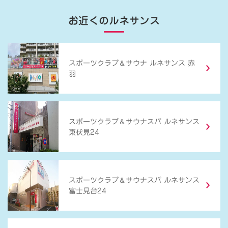
お近くのルネサンス
＆
スポーツクラブ
サウナ ルネサンス 赤
羽
＆
スポーツクラブ
サウナスパ ルネサンス
東伏見24
＆
スポーツクラブ
サウナスパ ルネサンス
富士見台24