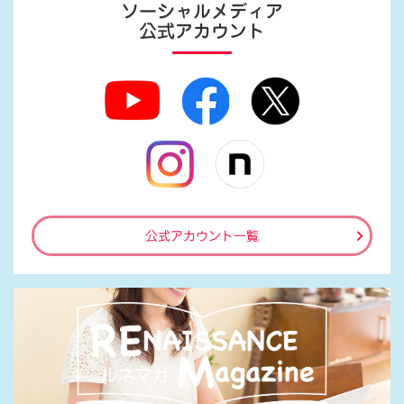
ソーシャルメディア
公式アカウント
公式アカウント一覧