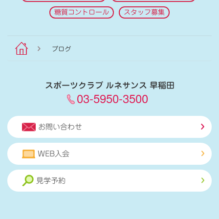
糖質コントロール
スタッフ募集
ブログ
スポーツクラブ ルネサンス 早稲田
03-5950-3500
お問い合わせ
WEB入会
見学予約