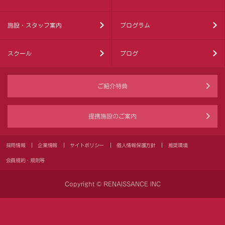
施設・スタッフ案内
プログラム
スクール
ブログ
ご紹介特典
提携施設のご案内
採用情報
企業情報
サイトポリシー
個人情報保護方針
推奨環境
会員規約・規則等
Copyright © RENAISSANCE INC