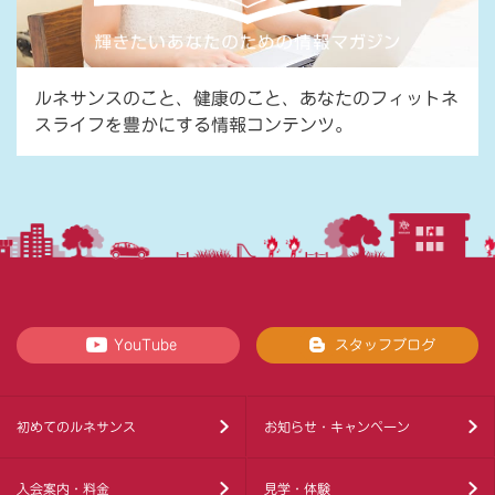
ルネサンスのこと、健康のこと、あなたのフィットネ
スライフを豊かにする情報コンテンツ。
YouTube
スタッフブログ
初めてのルネサンス
お知らせ・キャンペーン
入会案内・料金
見学・体験