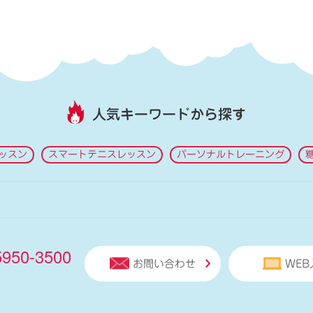
人気キーワードから探す
ッスン
スマートテニスレッスン
パーソナルトレーニング
5950-3500
お問い合わせ
WEB