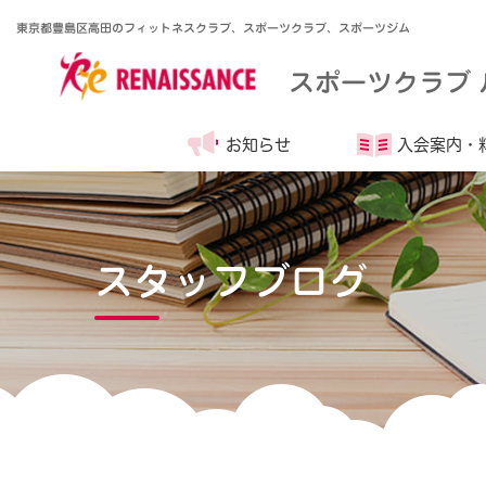
東京都豊島区高田のフィットネスクラブ、スポーツクラブ、スポーツジム
スポーツクラブ 
お知らせ
入会案内・
スタッフブログ