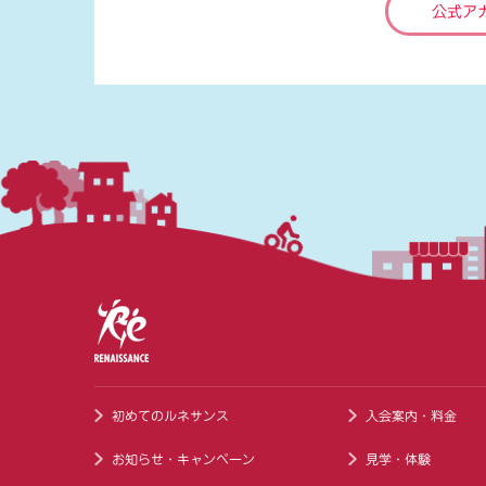
公式ア
初めてのルネサンス
入会案内・料金
お知らせ・キャンペーン
見学・体験