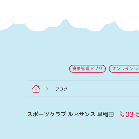
食事管理アプリ
オンラインレ
ブログ
03-
スポーツクラブ ルネサンス 早稲田