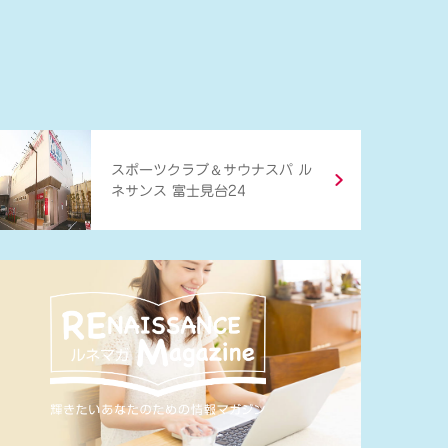
＆
スポーツクラブ
サウナスパ ル
ネサンス 富士見台24