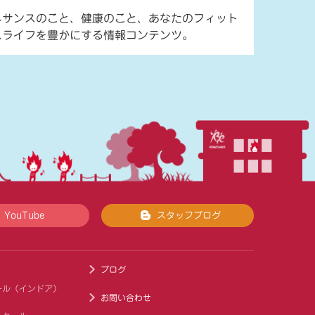
ネサンスのこと、健康のこと、あなたのフィット
スライフを豊かにする情報コンテンツ。
YouTube
スタッフブログ
ブログ
ール（インドア）
お問い合わせ