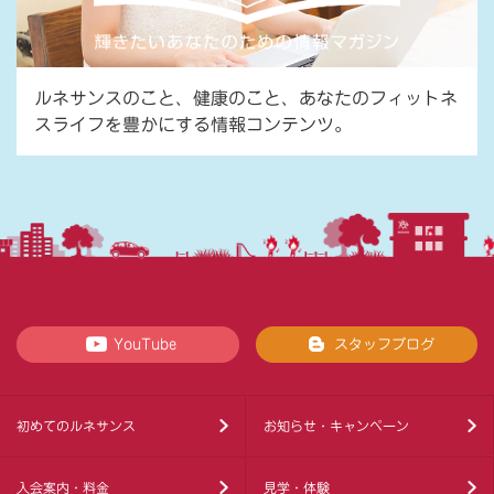
ルネサンスのこと、健康のこと、あなたのフィットネ
スライフを豊かにする情報コンテンツ。
YouTube
スタッフブログ
初めてのルネサンス
お知らせ・キャンペーン
入会案内・料金
見学・体験