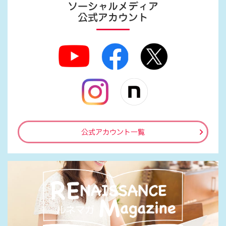
ソーシャルメディア
公式アカウント
公式アカウント一覧