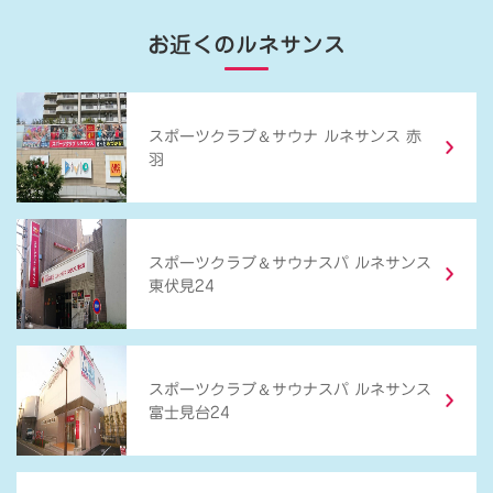
お近くのルネサンス
＆
スポーツクラブ
サウナ ルネサンス 赤
羽
＆
スポーツクラブ
サウナスパ ルネサンス
東伏見24
＆
スポーツクラブ
サウナスパ ルネサンス
富士見台24