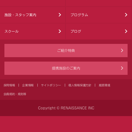
施設・スタッフ案内
プログラム
スクール
ブログ
ご紹介特典
提携施設のご案内
採用情報
企業情報
サイトポリシー
個人情報保護方針
推奨環境
会員規約・規則等
Copyright © RENAISSANCE INC