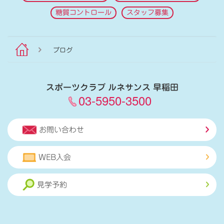
糖質コントロール
スタッフ募集
ブログ
スポーツクラブ ルネサンス 早稲田
03-5950-3500
お問い合わせ
WEB入会
見学予約