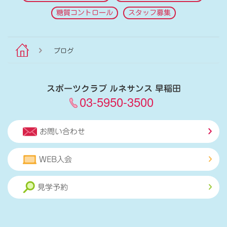
糖質コントロール
スタッフ募集
ブログ
スポーツクラブ ルネサンス 早稲田
03-5950-3500
お問い合わせ
WEB入会
見学予約