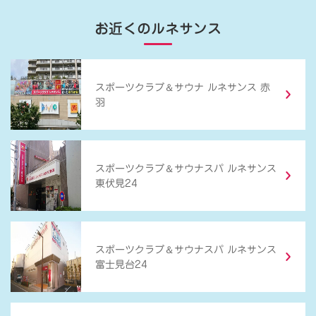
お近くのルネサンス
＆
スポーツクラブ
サウナ ルネサンス 赤
羽
＆
スポーツクラブ
サウナスパ ルネサンス
東伏見24
＆
スポーツクラブ
サウナスパ ルネサンス
富士見台24