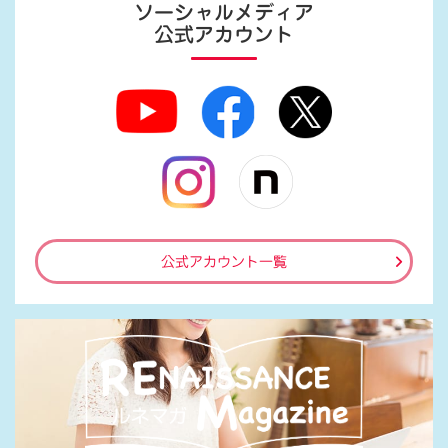
ソーシャルメディア
公式アカウント
公式アカウント一覧