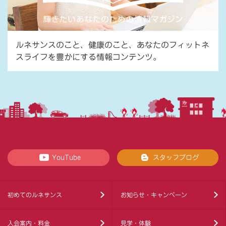
ルネサンスのこと、健康のこと、あなたのフィットネ
スライフを豊かにする情報コンテンツ。
YouTube
スタッフブログ
初めてのルネサンス
お知らせ・キャンペーン
入会案内・料金
見学・体験