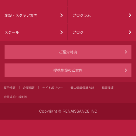
施設・スタッフ案内
プログラム
スクール
ブログ
ご紹介特典
提携施設のご案内
採用情報
企業情報
サイトポリシー
個人情報保護方針
推奨環境
会員規約・規則等
Copyright © RENAISSANCE INC