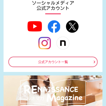
ソーシャルメディア
公式アカウント
公式アカウント一覧