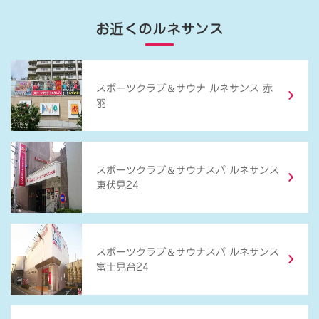
お近くのルネサンス
＆
スポーツクラブ
サウナ ルネサンス 赤
羽
＆
スポーツクラブ
サウナスパ ルネサンス
東伏見24
＆
スポーツクラブ
サウナスパ ルネサンス
富士見台24