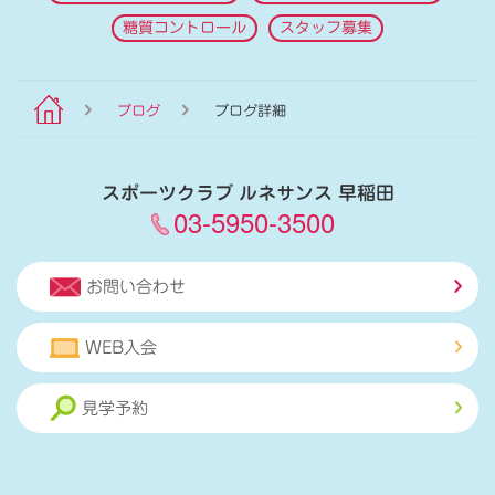
糖質コントロール
スタッフ募集
ブログ
ブログ詳細
スポーツクラブ ルネサンス 早稲田
03-5950-3500
お問い合わせ
WEB入会
見学予約