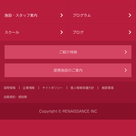
施設・スタッフ案内
プログラム
スクール
ブログ
ご紹介特典
提携施設のご案内
採用情報
企業情報
サイトポリシー
個人情報保護方針
推奨環境
会員規約・規則等
Copyright © RENAISSANCE INC