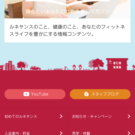
ルネサンスのこと、健康のこと、あなたのフィットネ
スライフを豊かにする情報コンテンツ。
YouTube
スタッフブログ
初めてのルネサンス
お知らせ・キャンペーン
入会案内・料金
見学・体験