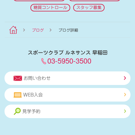
糖質コントロール
スタッフ募集
ブログ
ブログ詳細
スポーツクラブ ルネサンス 早稲田
03-5950-3500
お問い合わせ
WEB入会
見学予約