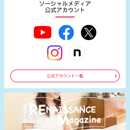
ソーシャルメディア
公式アカウント
公式アカウント一覧