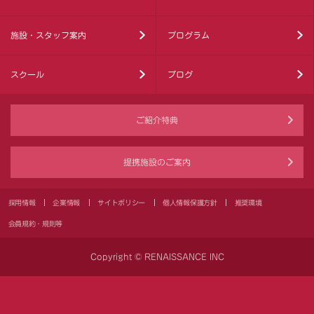
施設・スタッフ案内
プログラム
スクール
ブログ
ご紹介特典
提携施設のご案内
採用情報
企業情報
サイトポリシー
個人情報保護方針
推奨環境
会員規約・規則等
Copyright © RENAISSANCE INC