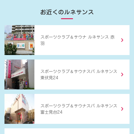
お近くのルネサンス
＆
スポーツクラブ
サウナ ルネサンス 赤
羽
＆
スポーツクラブ
サウナスパ ルネサンス
東伏見24
＆
スポーツクラブ
サウナスパ ルネサンス
富士見台24