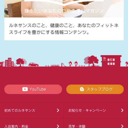
ルネサンスのこと、健康のこと、あなたのフィットネ
スライフを豊かにする情報コンテンツ。
YouTube
スタッフブログ
初めてのルネサンス
お知らせ・キャンペーン
入会案内・料金
見学・体験