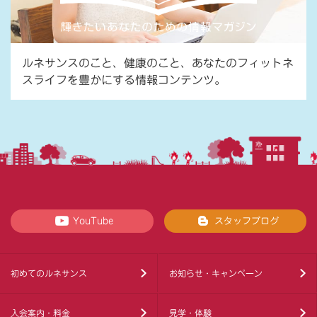
ルネサンスのこと、健康のこと、あなたのフィットネ
スライフを豊かにする情報コンテンツ。
YouTube
スタッフブログ
初めてのルネサンス
お知らせ・キャンペーン
入会案内・料金
見学・体験