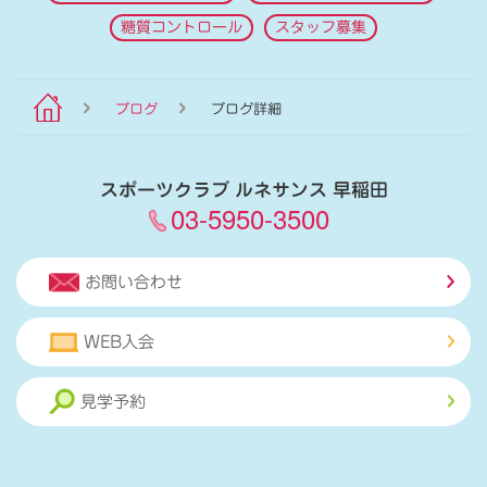
糖質コントロール
スタッフ募集
ブログ
ブログ詳細
スポーツクラブ ルネサンス 早稲田
03-5950-3500
お問い合わせ
WEB入会
見学予約