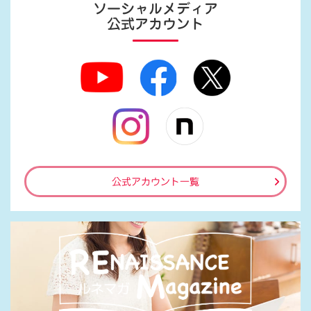
ソーシャルメディア
公式アカウント
公式アカウント一覧