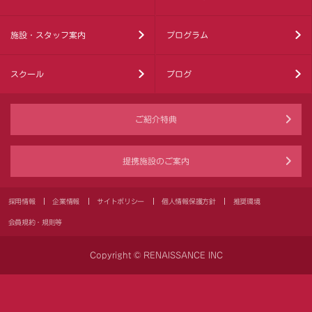
施設・スタッフ案内
プログラム
スクール
ブログ
ご紹介特典
提携施設のご案内
採用情報
企業情報
サイトポリシー
個人情報保護方針
推奨環境
会員規約・規則等
Copyright © RENAISSANCE INC