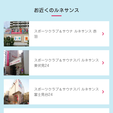
お近くのルネサンス
＆
スポーツクラブ
サウナ ルネサンス 赤
羽
＆
スポーツクラブ
サウナスパ ルネサンス
東伏見24
＆
スポーツクラブ
サウナスパ ルネサンス
富士見台24