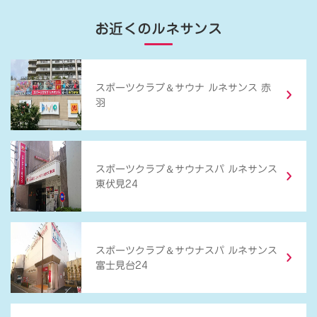
お近くのルネサンス
＆
スポーツクラブ
サウナ ルネサンス 赤
羽
＆
スポーツクラブ
サウナスパ ルネサンス
東伏見24
＆
スポーツクラブ
サウナスパ ルネサンス
富士見台24