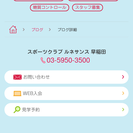
糖質コントロール
スタッフ募集
ブログ
ブログ詳細
スポーツクラブ ルネサンス 早稲田
03-5950-3500
お問い合わせ
WEB入会
見学予約