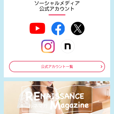
ソーシャルメディア
公式アカウント
公式アカウント一覧