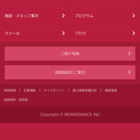
施設・スタッフ案内
プログラム
スクール
ブログ
ご紹介特典
提携施設のご案内
採用情報
企業情報
サイトポリシー
個人情報保護方針
推奨環境
会員規約・規則等
Copyright © RENAISSANCE INC