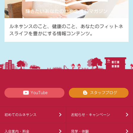
ルネサンスのこと、健康のこと、あなたのフィットネ
スライフを豊かにする情報コンテンツ。
YouTube
スタッフブログ
初めてのルネサンス
お知らせ・キャンペーン
入会案内・料金
見学・体験