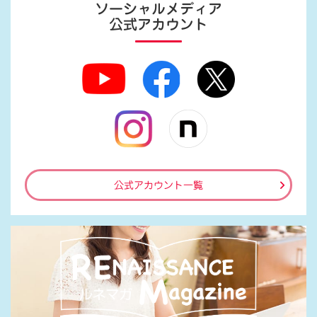
ソーシャルメディア
公式アカウント
公式アカウント一覧