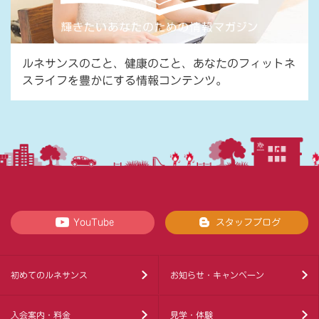
ルネサンスのこと、健康のこと、あなたのフィットネ
スライフを豊かにする情報コンテンツ。
YouTube
スタッフブログ
初めてのルネサンス
お知らせ・キャンペーン
入会案内・料金
見学・体験