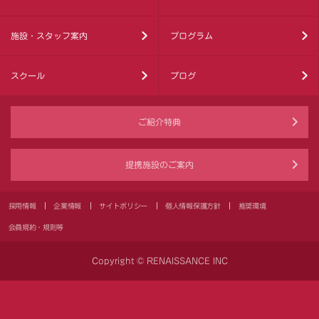
施設・スタッフ案内
プログラム
スクール
ブログ
ご紹介特典
提携施設のご案内
採用情報
企業情報
サイトポリシー
個人情報保護方針
推奨環境
会員規約・規則等
Copyright © RENAISSANCE INC