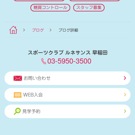
糖質コントロール
スタッフ募集
ブログ
ブログ詳細
スポーツクラブ ルネサンス 早稲田
03-5950-3500
お問い合わせ
WEB入会
見学予約