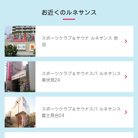
お近くのルネサンス
＆
スポーツクラブ
サウナ ルネサンス 赤
羽
＆
スポーツクラブ
サウナスパ ルネサンス
東伏見24
＆
スポーツクラブ
サウナスパ ルネサンス
富士見台24