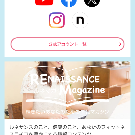
公式アカウント一覧
ルネサンスのこと、健康のこと、あなたのフィットネ
スライフを豊かにする情報コンテンツ。