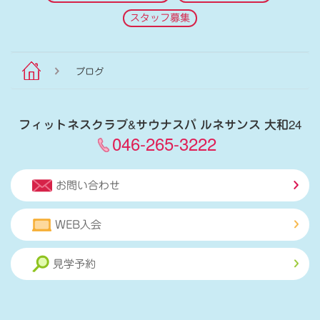
スタッフ募集
ブログ
フィットネスクラブ
&
サウナスパ ルネサンス 大和24
046-265-3222
お問い合わせ
WEB入会
見学予約