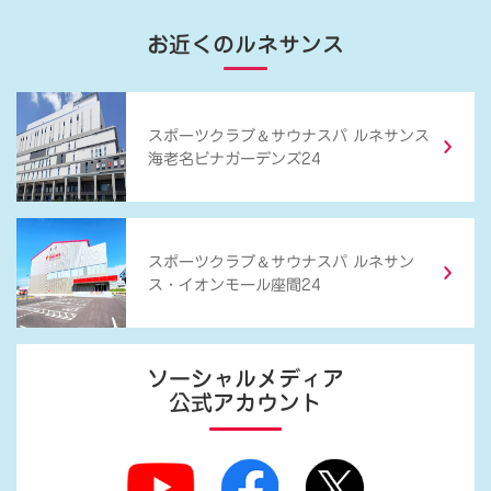
お近くのルネサンス
＆
スポーツクラブ
サウナスパ ルネサンス
海老名ビナガーデンズ24
＆
スポーツクラブ
サウナスパ ルネサン
ス・イオンモール座間24
ソーシャルメディア
公式アカウント