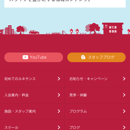
YouTube
スタッフブログ
初めてのルネサンス
お知らせ・キャンペーン
入会案内・料金
見学・体験
施設・スタッフ案内
プログラム
スクール
ブログ