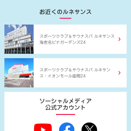
お近くのルネサンス
＆
スポーツクラブ
サウナスパ ルネサンス
海老名ビナガーデンズ24
＆
スポーツクラブ
サウナスパ ルネサン
ス・イオンモール座間24
ソーシャルメディア
公式アカウント