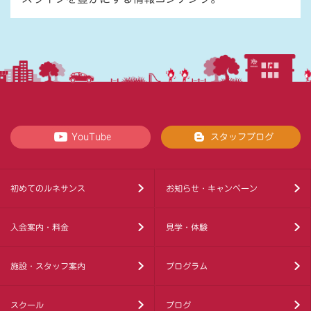
YouTube
スタッフブログ
初めてのルネサンス
お知らせ・キャンペーン
入会案内・料金
見学・体験
施設・スタッフ案内
プログラム
スクール
ブログ