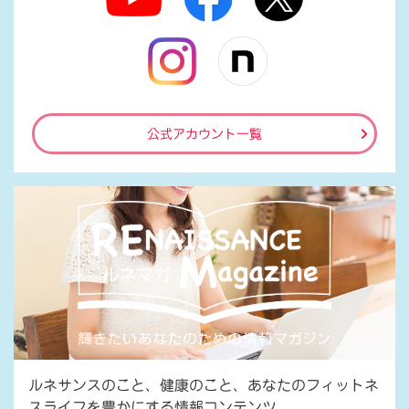
公式アカウント一覧
ルネサンスのこと、健康のこと、あなたのフィットネ
スライフを豊かにする情報コンテンツ。