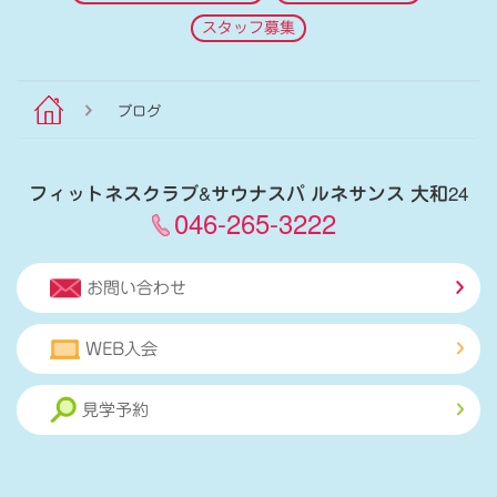
スタッフ募集
ブログ
フィットネスクラブ
&
サウナスパ ルネサンス 大和24
046-265-3222
お問い合わせ
WEB入会
見学予約