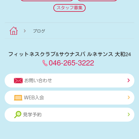
スタッフ募集
ブログ
フィットネスクラブ
&
サウナスパ ルネサンス 大和24
046-265-3222
お問い合わせ
WEB入会
見学予約