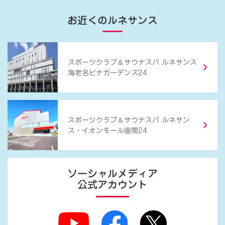
お近くのルネサンス
＆
スポーツクラブ
サウナスパ ルネサンス
海老名ビナガーデンズ24
＆
スポーツクラブ
サウナスパ ルネサン
ス・イオンモール座間24
ソーシャルメディア
公式アカウント