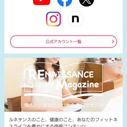
公式アカウント一覧
ルネサンスのこと、健康のこと、あなたのフィットネ
スライフを豊かにする情報コンテンツ。