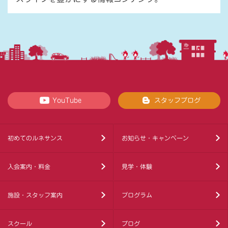
YouTube
スタッフブログ
初めてのルネサンス
お知らせ・キャンペーン
入会案内・料金
見学・体験
施設・スタッフ案内
プログラム
スクール
ブログ