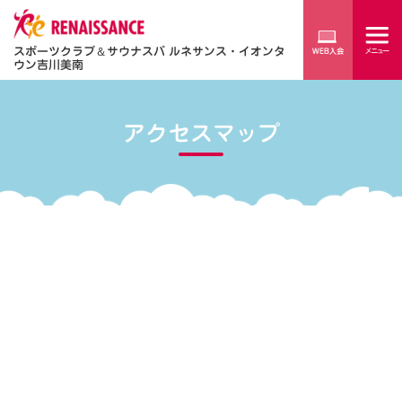
スポーツクラブ
＆
サウナスパ ルネサンス・イオンタ
ウン吉川美南
アクセスマップ