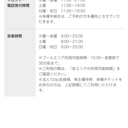
フロント・
火曜～金曜 11:00～21:00
電話受付時間
土曜 11:00～19:00
日曜・祝日 11:00～18:00
※各種手続きは、ご予約の方を優先とさせていた
だきます。
営業時間
火曜～金曜 9:00～23:00
土曜 9:00～21:00
日曜・祝日 9:00～20:00
※プールエリア利用可能時間…10:00～営業終了
30分前まで。
※ご利用の際は、「各エリアの利用可能時間」を
ご確認ください。
※法人1Day会員様、株主優待券、各種チケットを
お持ちの方は、上記時間にてご利用いただけま
す。
各エリアの利用可能時間
休館日
月曜日・年末年始、他