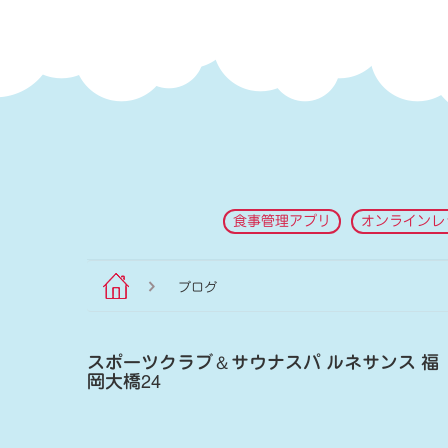
食事管理アプリ
オンラインレ
ブログ
スポーツクラブ
＆
サウナスパ ルネサンス 福
岡大橋24