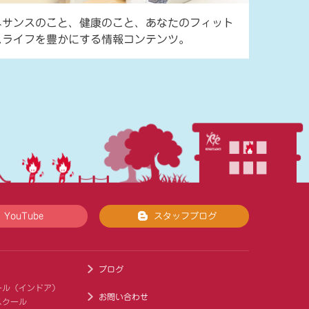
ネサンスのこと、健康のこと、あなたのフィット
スライフを豊かにする情報コンテンツ。
YouTube
スタッフブログ
ブログ
ール（インドア）
お問い合わせ
スクール