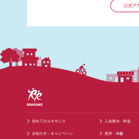
公式ア
初めてのルネサンス
入会案内・料金
お知らせ・キャンペーン
見学・体験