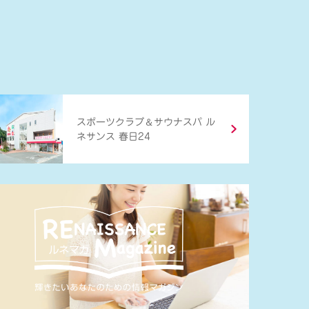
＆
スポーツクラブ
サウナスパ ル
ネサンス 春日24