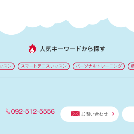
人気キーワードから探す
ッスン
スマートテニスレッスン
パーソナルトレーニング
092-512-5556
お問い合わせ