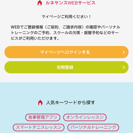
ルネサンスWEBサービス
マイページご利用ください！
WEBでご登録情報（ご契約、ご請求内容）の確認やパーソナル
トレーニングのご予約、スクールの欠席・振替予約などのサー
ビスがご利用いただけます。
マイページへログインする
初期登録
人気キーワードから探す
食事管理アプリ
オンラインレッスン
スマートテニスレッスン
パーソナルトレーニング