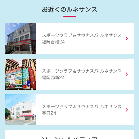
お近くのルネサンス
＆
スポーツクラブ
サウナスパ ルネサンス
福岡香椎24
＆
スポーツクラブ
サウナスパ ルネサンス
福岡西新24
＆
スポーツクラブ
サウナスパ ルネサンス
春日24