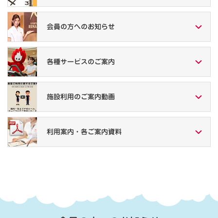
会員の方への
お知らせ
各種サービスの
ご案内
施設利用の
ご案内動画
利用案内・
各ご案内資料