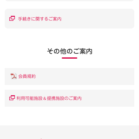
手続きに関するご案内
その他のご案内
会員規約
＆
利用可能施設
提携施設のご案内