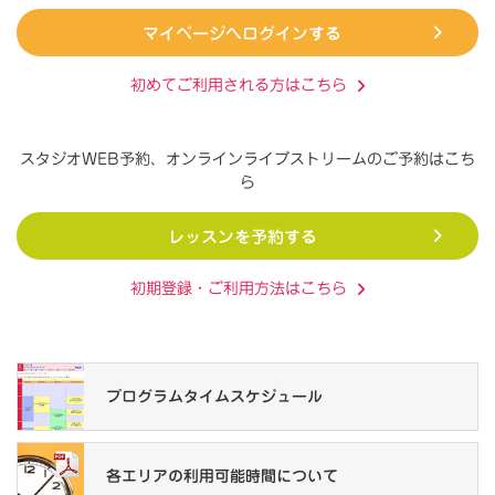
マイページへログインする
初めてご利用される方はこちら
スタジオWEB予約、オンラインライブストリームの
ご予約はこち
ら
レッスンを予約する
初期登録・ご利用方法はこちら
プログラム
タイムスケジュール
各エリアの
利用可能時間について