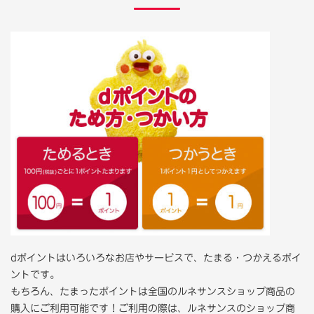
dポイントはいろいろなお店やサービスで、たまる・つかえるポイ
ントです。
もちろん、たまったポイントは全国のルネサンスショップ商品の
購入にご利用可能です！ご利用の際は、ルネサンスのショップ商