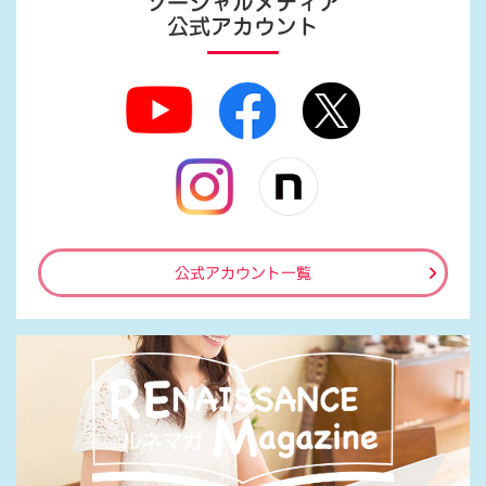
ソーシャルメディア
公式アカウント
公式アカウント一覧