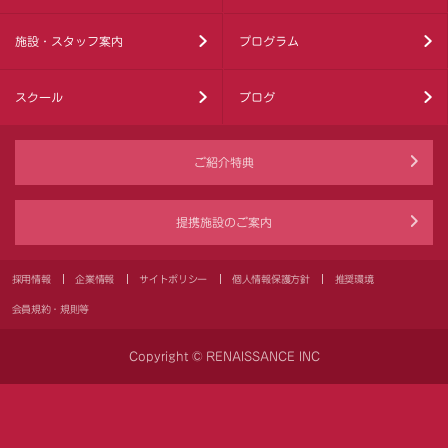
施設・スタッフ案内
プログラム
スクール
ブログ
ご紹介特典
提携施設のご案内
採用情報
企業情報
サイトポリシー
個人情報保護方針
推奨環境
会員規約・規則等
Copyright © RENAISSANCE INC