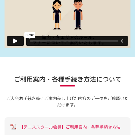
ご利用案内・各種手続き方法について
ご入会お手続き時にご案内差し上げた内容のデータをご確認いた
だけます。
【テニススクール会員】ご利用案内・各種手続き方法