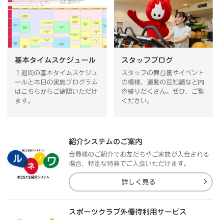
基本タイムスケジュール
スタッフブログ
１週間の基本タイムスケジュ
スタッフの舞台裏やイベント
ールと本日の実施プログラム
の模様、運動の豆知識など内
はこちらからご確認いただけ
容盛りだくさん。ぜひ、ご覧
ます。
ください。
紹介システムのご案内
会員様のご紹介でお友だちやご家族が入会される
場合、特別な特典でご入会いただけます。
詳しく見る
スポーツクラブ外優待利用サービス