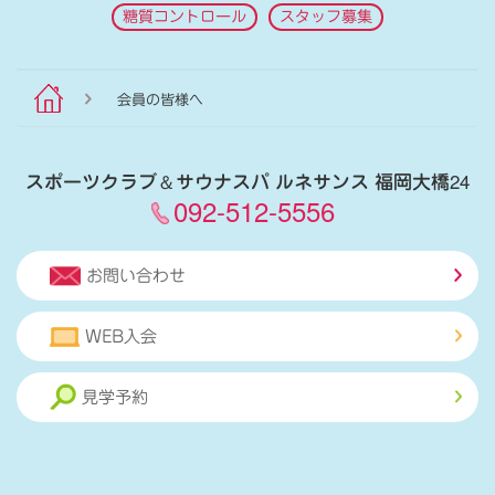
糖質コントロール
スタッフ募集
会員の皆様へ
スポーツクラブ
＆
サウナスパ ルネサンス 福岡大橋24
092-512-5556
お問い合わせ
WEB入会
見学予約