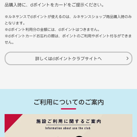
品購入時に、dポイントをカードをご提示ください。
※ルネサンスでdポイントが使えるのは、ルネサンスショップ商品購入時のみ
となります。
※dポイント利用分の金額には、dポイントはつきません。
※dポイントカードお忘れの際は、ポイントのご利用やポイント付与ができま
せん。
詳しくはdポイントクラブサイトへ
ご利用についてのご案内