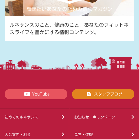
ルネサンスのこと、健康のこと、あなたのフィットネ
スライフを豊かにする情報コンテンツ。
YouTube
スタッフブログ
初めてのルネサンス
お知らせ・キャンペーン
入会案内・料金
見学・体験