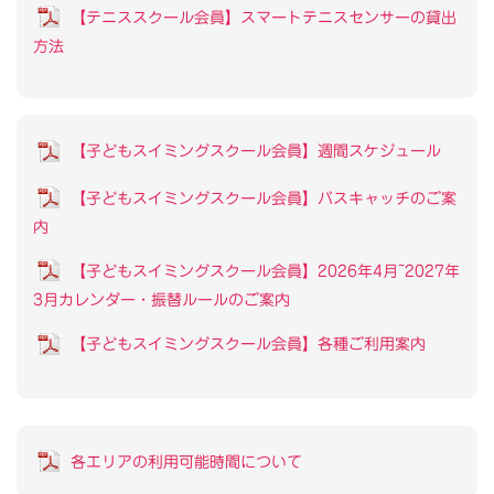
【テニススクール会員】スマートテニスセンサーの貸出
方法
【子どもスイミングスクール会員】週間スケジュール
【子どもスイミングスクール会員】バスキャッチのご案
内
【子どもスイミングスクール会員】2026年4月~2027年
3月カレンダー・振替ルールのご案内
【子どもスイミングスクール会員】各種ご利用案内
各エリアの利用可能時間について