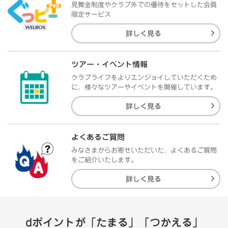
見舞金制度やクラブ外での優待をセットした会員
限定サービス
詳しく見る
ツアー・イベント情報
クラブライフをよりエンジョイしていただくため
に、様々なツアーやイベントを開催しています。
詳しく見る
よくあるご質問
みなさまからお寄せいただいた、よくあるご質問
をご紹介いたします。
詳しく見る
dポイントが「たまる」「つかえる」