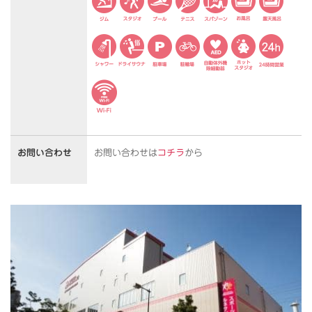
お問い合わせ
お問い合わせは
コチラ
から