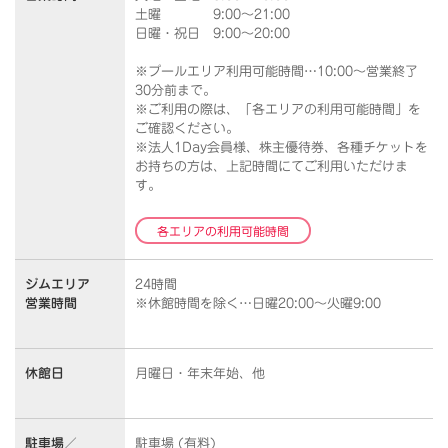
土曜 9:00～21:00
日曜・祝日 9:00～20:00
※プールエリア利用可能時間…10:00～営業終了
30分前まで。
※ご利用の際は、「各エリアの利用可能時間」を
ご確認ください。
※法人1Day会員様、株主優待券、各種チケットを
お持ちの方は、上記時間にてご利用いただけま
す。
各エリアの利用可能時間
ジムエリア
24時間
営業時間
※休館時間を除く…日曜20:00～火曜9:00
休館日
月曜日・年末年始、他
駐車場／
駐車場 (有料)