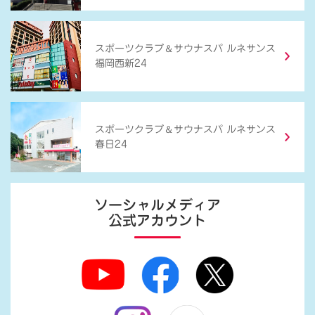
＆
スポーツクラブ
サウナスパ ルネサンス
福岡西新24
＆
スポーツクラブ
サウナスパ ルネサンス
春日24
ソーシャルメディア
公式アカウント