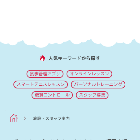
人気キーワードから探す
食事管理アプリ
オンラインレッスン
スマートテニスレッスン
パーソナルトレーニング
糖質コントロール
スタッフ募集
施設・スタッフ案内