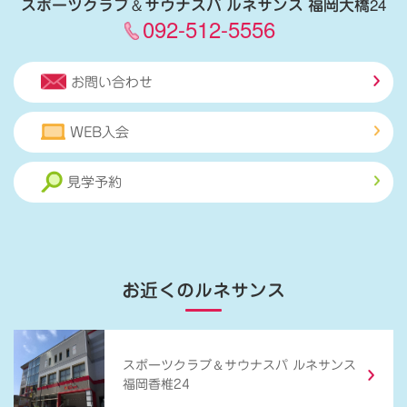
スポーツクラブ
＆
サウナスパ ルネサンス 福岡大橋24
092-512-5556
お問い合わせ
WEB入会
見学予約
お近くのルネサンス
＆
スポーツクラブ
サウナスパ ルネサンス
福岡香椎24