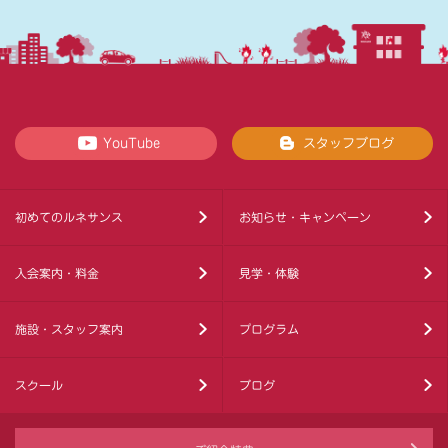
YouTube
スタッフブログ
初めてのルネサンス
お知らせ・キャンペーン
入会案内・料金
見学・体験
施設・スタッフ案内
プログラム
スクール
ブログ