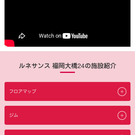
ルネサンス 福岡大橋24の施設紹介
フロアマップ
ジム