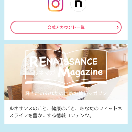
公式アカウント一覧
ルネサンスのこと、健康のこと、あなたのフィットネ
スライフを豊かにする情報コンテンツ。