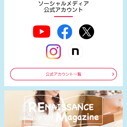
ソーシャルメディア
公式アカウント
公式アカウント一覧