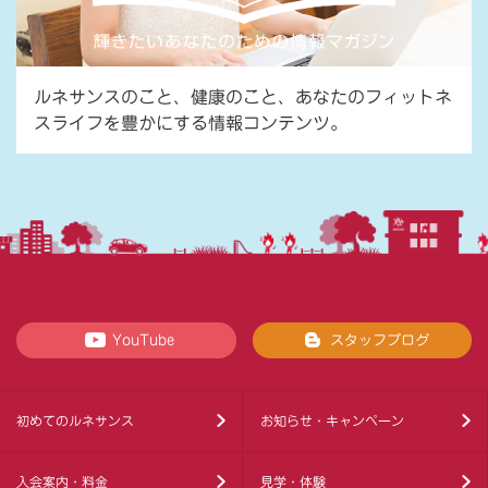
ルネサンスのこと、健康のこと、あなたのフィットネ
スライフを豊かにする情報コンテンツ。
YouTube
スタッフブログ
初めてのルネサンス
お知らせ・キャンペーン
入会案内・料金
見学・体験