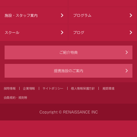
施設・スタッフ案内
プログラム
スクール
ブログ
ご紹介特典
提携施設のご案内
採用情報
企業情報
サイトポリシー
個人情報保護方針
推奨環境
会員規約・規則等
Copyright © RENAISSANCE INC