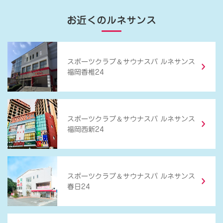
お近くのルネサンス
＆
スポーツクラブ
サウナスパ ルネサンス
福岡香椎24
＆
スポーツクラブ
サウナスパ ルネサンス
福岡西新24
＆
スポーツクラブ
サウナスパ ルネサンス
春日24