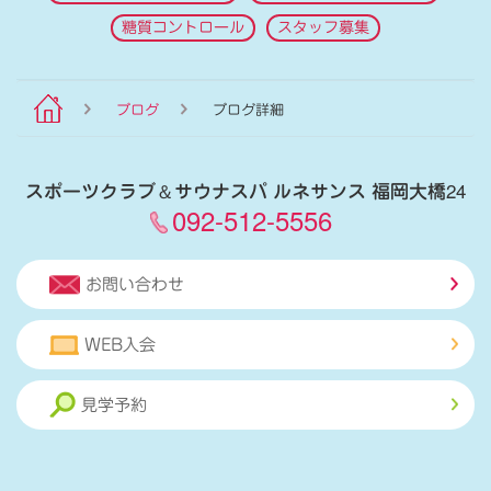
糖質コントロール
スタッフ募集
ブログ
ブログ詳細
スポーツクラブ
＆
サウナスパ ルネサンス 福岡大橋24
092-512-5556
お問い合わせ
WEB入会
見学予約