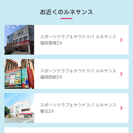
お近くのルネサンス
＆
スポーツクラブ
サウナスパ ルネサンス
福岡香椎24
＆
スポーツクラブ
サウナスパ ルネサンス
福岡西新24
＆
スポーツクラブ
サウナスパ ルネサンス
春日24