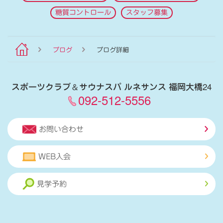
糖質コントロール
スタッフ募集
ブログ
ブログ詳細
スポーツクラブ
＆
サウナスパ ルネサンス 福岡大橋24
092-512-5556
お問い合わせ
WEB入会
見学予約