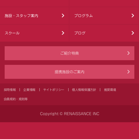
施設・スタッフ案内
プログラム
スクール
ブログ
ご紹介特典
提携施設のご案内
採用情報
企業情報
サイトポリシー
個人情報保護方針
推奨環境
会員規約・規則等
Copyright © RENAISSANCE INC