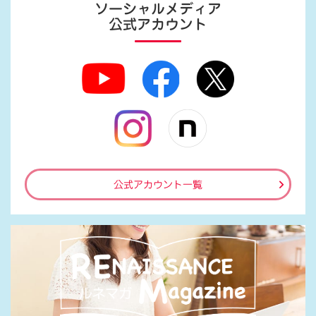
ソーシャルメディア
公式アカウント
公式アカウント一覧