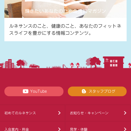
ルネサンスのこと、健康のこと、あなたのフィットネ
スライフを豊かにする情報コンテンツ。
YouTube
スタッフブログ
初めてのルネサンス
お知らせ・キャンペーン
入会案内・料金
見学・体験