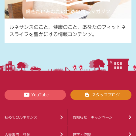
ルネサンスのこと、健康のこと、あなたのフィットネ
スライフを豊かにする情報コンテンツ。
YouTube
スタッフブログ
初めてのルネサンス
お知らせ・キャンペーン
入会案内・料金
見学・体験