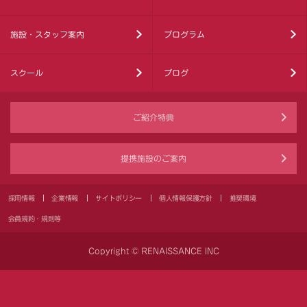
施設・スタッフ案内
プログラム
スクール
ブログ
ご紹介特典
提携施設のご案内
採用情報
企業情報
サイトポリシー
個人情報保護方針
推奨環境
会員規約・規則等
Copyright © RENAISSANCE INC