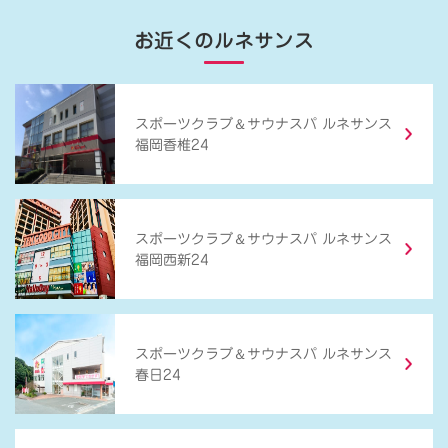
お近くのルネサンス
＆
スポーツクラブ
サウナスパ ルネサンス
福岡香椎24
＆
スポーツクラブ
サウナスパ ルネサンス
福岡西新24
＆
スポーツクラブ
サウナスパ ルネサンス
春日24