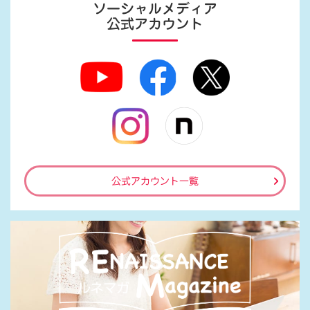
ソーシャルメディア
公式アカウント
公式アカウント一覧