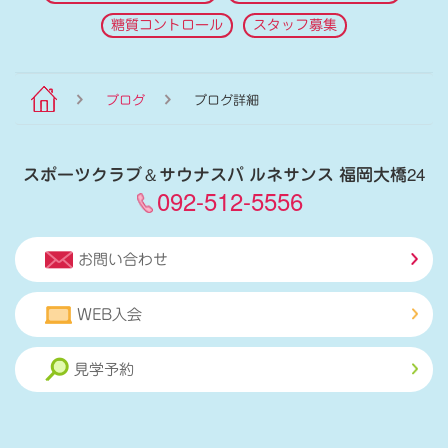
糖質コントロール
スタッフ募集
ブログ
ブログ詳細
スポーツクラブ
＆
サウナスパ ルネサンス 福岡大橋24
092-512-5556
お問い合わせ
WEB入会
見学予約