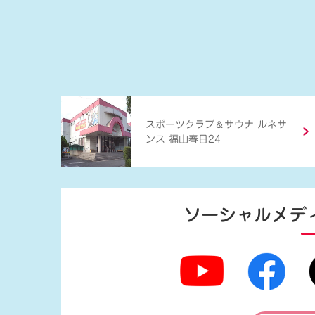
＆
スポーツクラブ
サウナ ルネサ
ンス 福山春日24
ソーシャルメデ