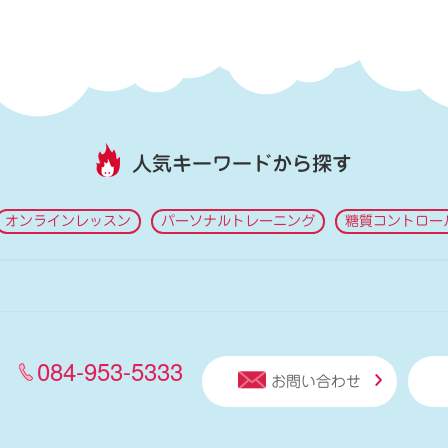
人気キーワードから探す
オンラインレッスン
パーソナルトレーニング
糖質コントロー
084-953-5333
お問い合わせ