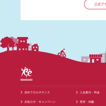
公式ア
初めてのルネサンス
入会案内・料金
お知らせ・キャンペーン
見学・体験