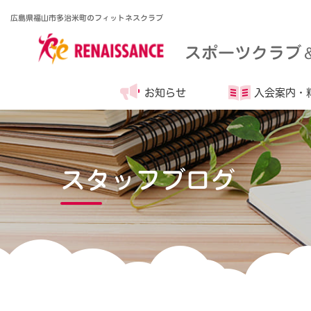
広島県福山市多治米町のフィットネスクラブ
スポーツクラブ
お知らせ
入会案内・
スタッフブログ