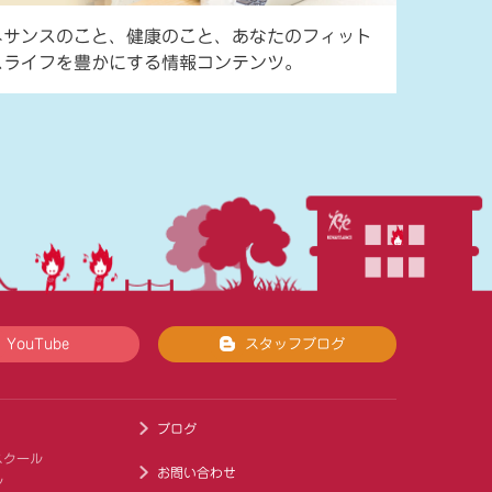
ネサンスのこと、健康のこと、あなたのフィット
スライフを豊かにする情報コンテンツ。
YouTube
スタッフブログ
ブログ
スクール
お問い合わせ
ル