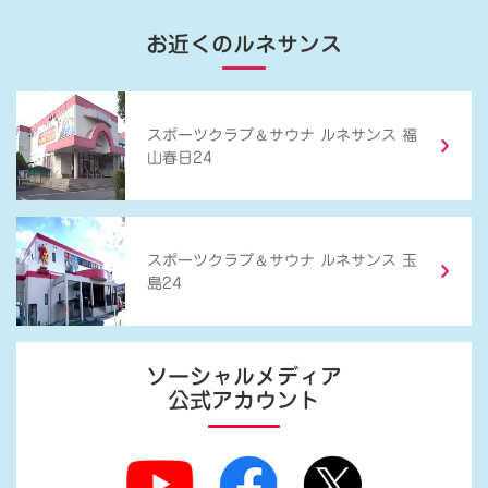
お近くのルネサンス
＆
スポーツクラブ
サウナ ルネサンス 福
山春日24
＆
スポーツクラブ
サウナ ルネサンス 玉
島24
ソーシャルメディア
公式アカウント