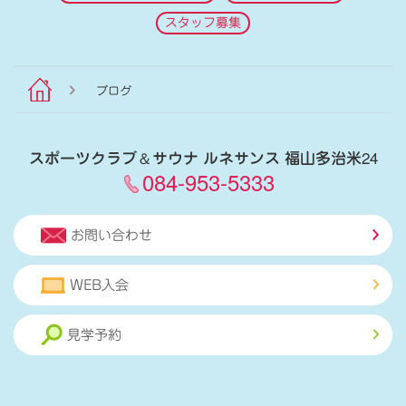
スタッフ募集
ブログ
スポーツクラブ
＆
サウナ ルネサンス 福山多治米24
084-953-5333
お問い合わせ
WEB入会
見学予約