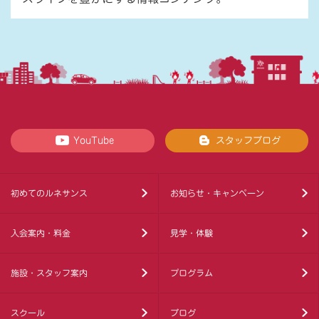
YouTube
スタッフブログ
初めてのルネサンス
お知らせ・キャンペーン
入会案内・料金
見学・体験
施設・スタッフ案内
プログラム
スクール
ブログ