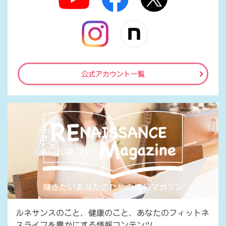
公式アカウント一覧
ルネサンスのこと、健康のこと、あなたのフィットネ
スライフを豊かにする情報コンテンツ。