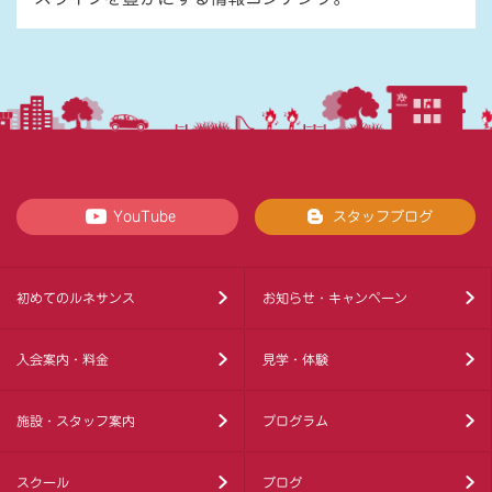
YouTube
スタッフブログ
初めてのルネサンス
お知らせ・キャンペーン
入会案内・料金
見学・体験
施設・スタッフ案内
プログラム
スクール
ブログ