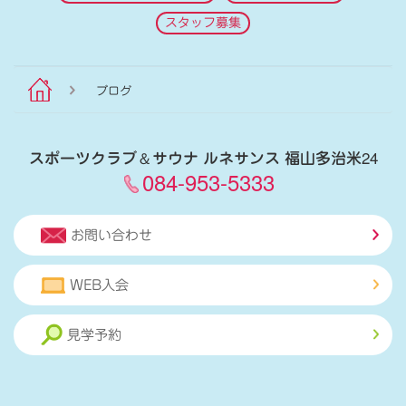
スタッフ募集
ブログ
スポーツクラブ
＆
サウナ ルネサンス 福山多治米24
084-953-5333
お問い合わせ
WEB入会
見学予約