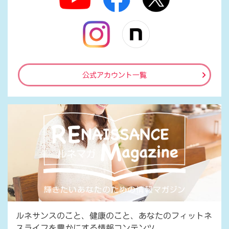
公式アカウント一覧
ルネサンスのこと、健康のこと、あなたのフィットネ
スライフを豊かにする情報コンテンツ。