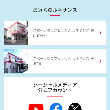
お近くのルネサンス
＆
スポーツクラブ
サウナ ルネサンス 福
山春日24
＆
スポーツクラブ
サウナ ルネサンス 玉
島24
ソーシャルメディア
公式アカウント