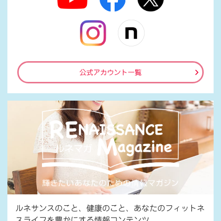
公式アカウント一覧
ルネサンスのこと、健康のこと、あなたのフィットネ
スライフを豊かにする情報コンテンツ。