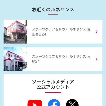
お近くのルネサンス
＆
スポーツクラブ
サウナ ルネサンス 福
山春日24
＆
スポーツクラブ
サウナ ルネサンス 玉
島24
ソーシャルメディア
公式アカウント