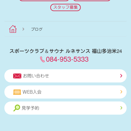
スタッフ募集
ブログ
スポーツクラブ
＆
サウナ ルネサンス 福山多治米24
084-953-5333
お問い合わせ
WEB入会
見学予約