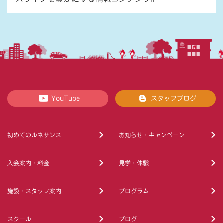
YouTube
スタッフブログ
初めてのルネサンス
お知らせ・キャンペーン
入会案内・料金
見学・体験
施設・スタッフ案内
プログラム
スクール
ブログ