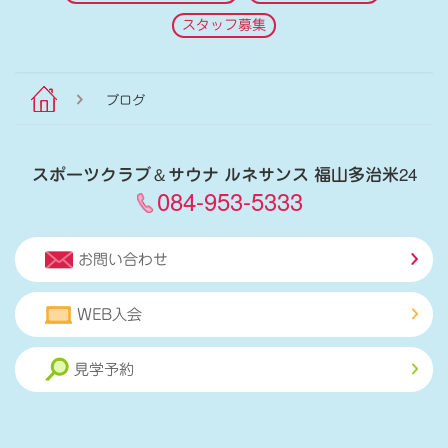
スタッフ募集
ブログ
スポーツクラブ
＆
サウナ ルネサンス 福山多治米24
084-953-5333
お問い合わせ
WEB入会
見学予約