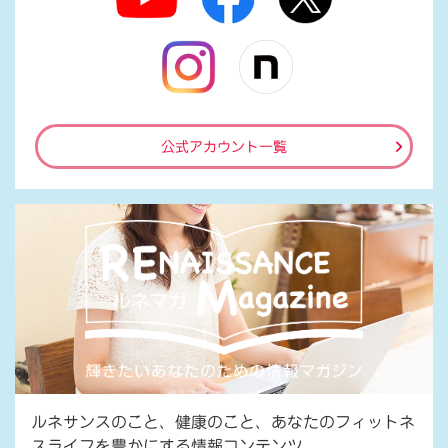
公式アカウント一覧
ルネサンスのこと、健康のこと、あなたのフィットネ
スライフを豊かにする情報コンテンツ。