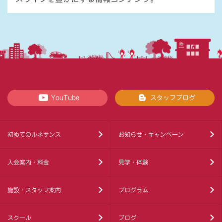
YouTube
スタッフブログ
初めてのルネサンス
お知らせ・キャンペーン
入会案内・料金
見学・体験
施設・スタッフ案内
プログラム
スクール
ブログ