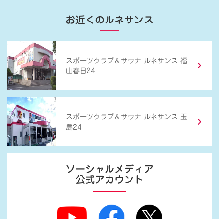
お近くのルネサンス
＆
スポーツクラブ
サウナ ルネサンス 福
山春日24
＆
スポーツクラブ
サウナ ルネサンス 玉
島24
ソーシャルメディア
公式アカウント