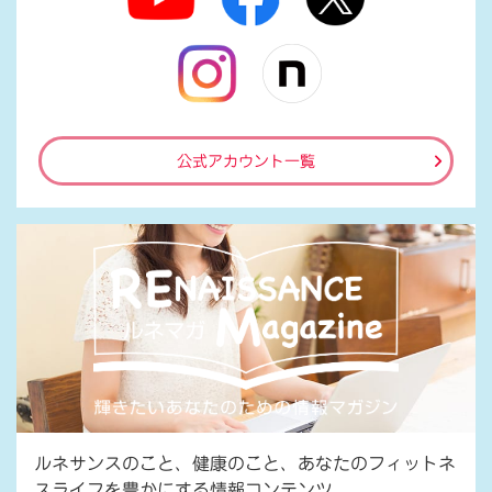
公式アカウント一覧
ルネサンスのこと、健康のこと、あなたのフィットネ
スライフを豊かにする情報コンテンツ。