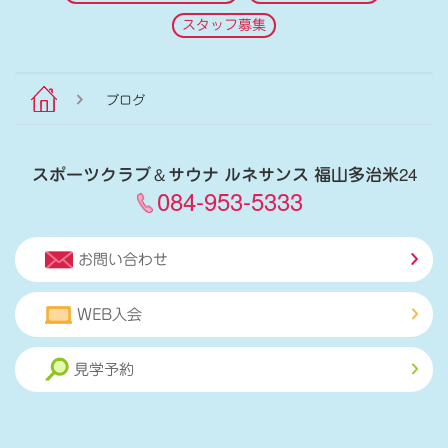
スタッフ募集
ブログ
スポーツクラブ
＆
サウナ ルネサンス 福山多治米24
084-953-5333
お問い合わせ
WEB入会
見学予約