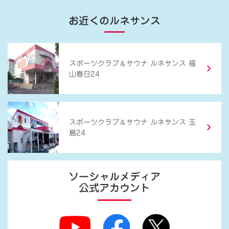
お近くのルネサンス
＆
スポーツクラブ
サウナ ルネサンス 福
山春日24
＆
スポーツクラブ
サウナ ルネサンス 玉
島24
ソーシャルメディア
公式アカウント