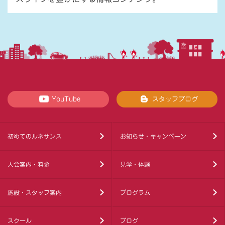
YouTube
スタッフブログ
初めてのルネサンス
お知らせ・キャンペーン
入会案内・料金
見学・体験
施設・スタッフ案内
プログラム
スクール
ブログ