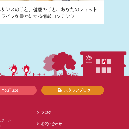
ネサンスのこと、健康のこと、あなたのフィット
スライフを豊かにする情報コンテンツ。
YouTube
スタッフブログ
ブログ
スクール
お問い合わせ
ル