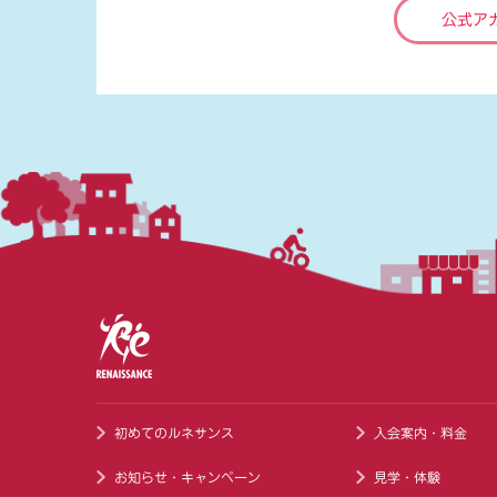
公式ア
初めてのルネサンス
入会案内・料金
お知らせ・キャンペーン
見学・体験