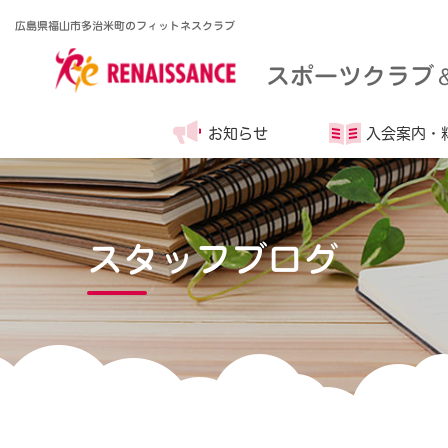
広島県福山市多治米町のフィットネスクラブ
スポーツクラブ
お知らせ
入会案内・
スタッフブログ