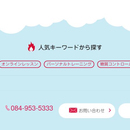
人気キーワードから探す
オンラインレッスン
パーソナルトレーニング
糖質コントロー
084-953-5333
お問い合わせ