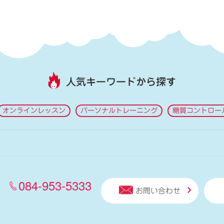
人気キーワードから探す
オンラインレッスン
パーソナルトレーニング
糖質コントロー
084-953-5333
お問い合わせ