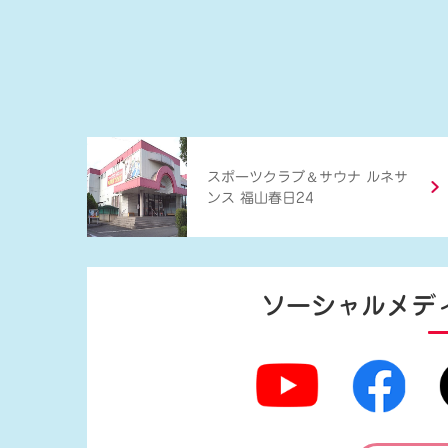
＆
スポーツクラブ
サウナ ルネサ
ンス 福山春日24
ソーシャルメデ