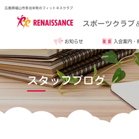
広島県福山市多治米町のフィットネスクラブ
スポーツクラブ
お知らせ
入会案内・
スタッフブログ