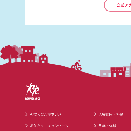
公式ア
初めてのルネサンス
入会案内・料金
お知らせ・キャンペーン
見学・体験