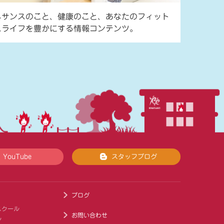
ネサンスのこと、健康のこと、あなたのフィット
スライフを豊かにする情報コンテンツ。
YouTube
スタッフブログ
ブログ
スクール
お問い合わせ
ル