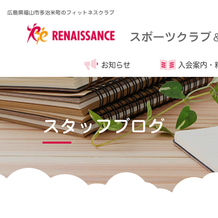
広島県福山市多治米町のフィットネスクラブ
スポーツクラブ
お知らせ
入会案内・
スタッフブログ