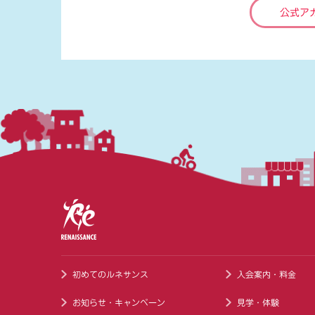
公式ア
初めてのルネサンス
入会案内・料金
お知らせ・キャンペーン
見学・体験