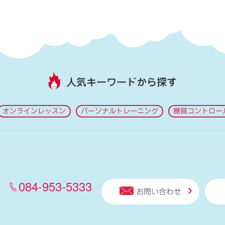
人気キーワードから探す
オンラインレッスン
パーソナルトレーニング
糖質コントロー
084-953-5333
お問い合わせ