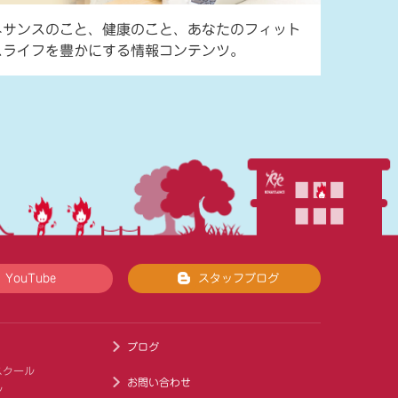
ネサンスのこと、健康のこと、あなたのフィット
スライフを豊かにする情報コンテンツ。
YouTube
スタッフブログ
ブログ
スクール
お問い合わせ
ル