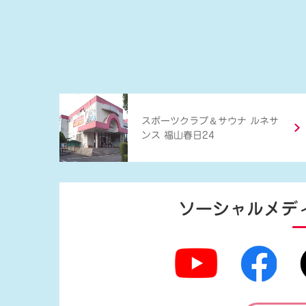
＆
スポーツクラブ
サウナ ルネサ
ンス 福山春日24
ソーシャルメデ