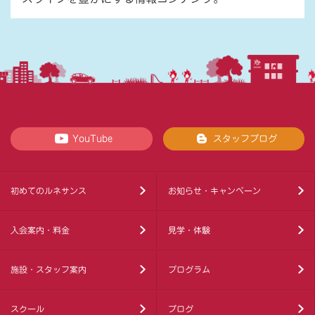
YouTube
スタッフブログ
初めてのルネサンス
お知らせ・キャンペーン
入会案内・料金
見学・体験
施設・スタッフ案内
プログラム
スクール
ブログ