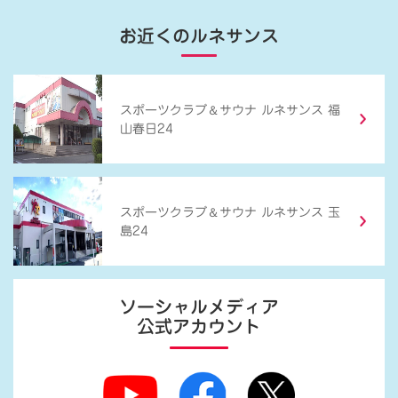
お近くのルネサンス
＆
スポーツクラブ
サウナ ルネサンス 福
山春日24
＆
スポーツクラブ
サウナ ルネサンス 玉
島24
ソーシャルメディア
公式アカウント