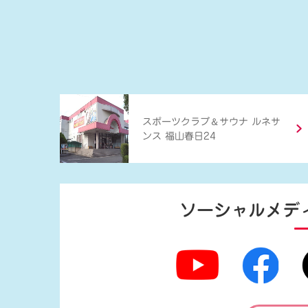
＆
スポーツクラブ
サウナ ルネサ
ンス 福山春日24
ソーシャルメデ