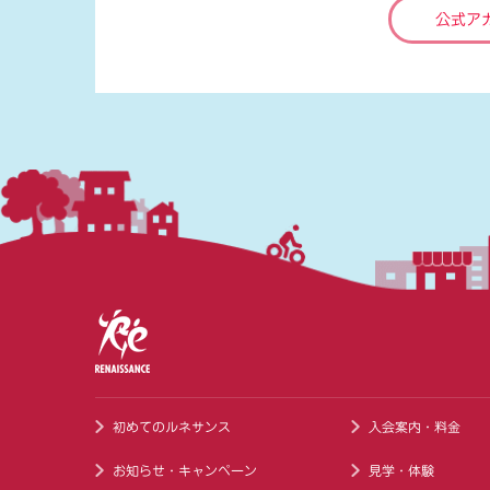
公式ア
初めてのルネサンス
入会案内・料金
お知らせ・キャンペーン
見学・体験