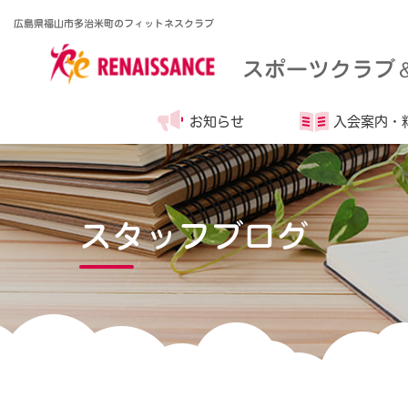
広島県福山市多治米町のフィットネスクラブ
スポーツクラブ
お知らせ
入会案内・
スタッフブログ