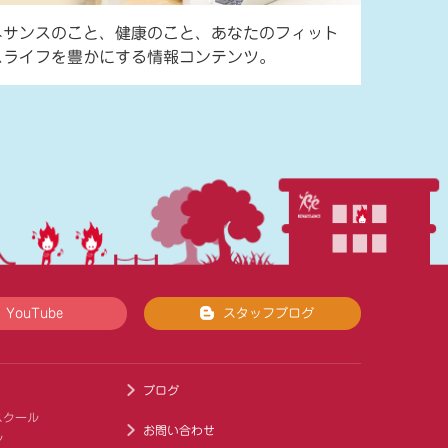
ネサンスのこと、健康のこと、あなたのフィット
スライフを豊かにする情報コンテンツ。
YouTube
スタッフブログ
ブログ
スクール
お問い合わせ
ル