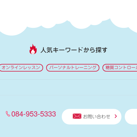
人気キーワードから探す
オンラインレッスン
パーソナルトレーニング
糖質コントロー
084-953-5333
お問い合わせ