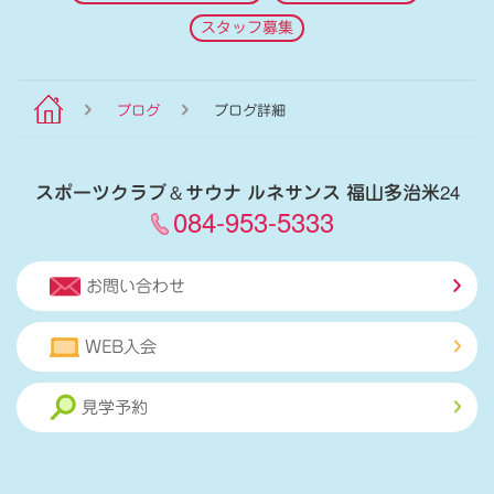
スタッフ募集
ブログ
ブログ詳細
スポーツクラブ
＆
サウナ ルネサンス 福山多治米24
084-953-5333
お問い合わせ
WEB入会
見学予約