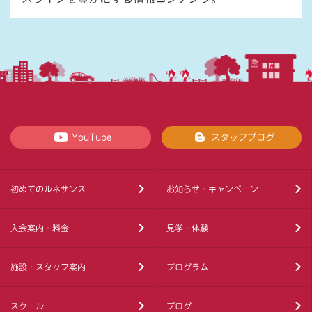
YouTube
スタッフブログ
初めてのルネサンス
お知らせ・キャンペーン
入会案内・料金
見学・体験
施設・スタッフ案内
プログラム
スクール
ブログ