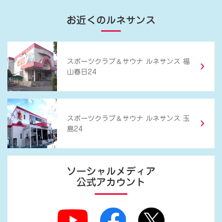
お近くのルネサンス
＆
スポーツクラブ
サウナ ルネサンス 福
山春日24
＆
スポーツクラブ
サウナ ルネサンス 玉
島24
ソーシャルメディア
公式アカウント