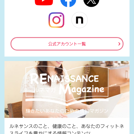
公式アカウント一覧
ルネサンスのこと、健康のこと、あなたのフィットネ
スライフを豊かにする情報コンテンツ。