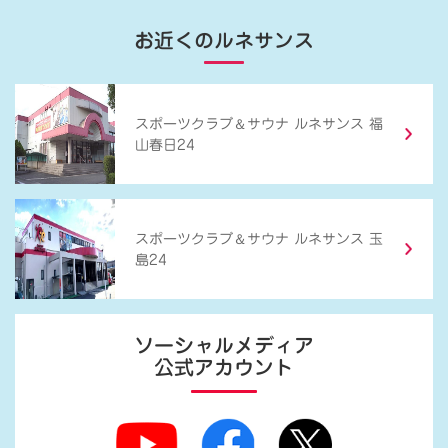
お近くのルネサンス
＆
スポーツクラブ
サウナ ルネサンス 福
山春日24
＆
スポーツクラブ
サウナ ルネサンス 玉
島24
ソーシャルメディア
公式アカウント