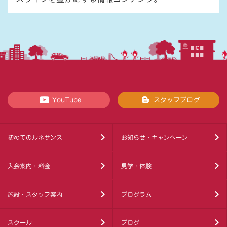
YouTube
スタッフブログ
初めてのルネサンス
お知らせ・キャンペーン
入会案内・料金
見学・体験
施設・スタッフ案内
プログラム
スクール
ブログ