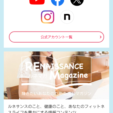
公式アカウント一覧
ルネサンスのこと、健康のこと、あなたのフィットネ
スライフを豊かにする情報コンテンツ。