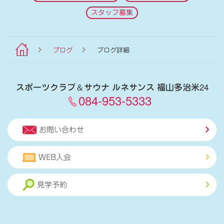
スタッフ募集
ブログ
ブログ詳細
スポーツクラブ
＆
サウナ ルネサンス 福山多治米24
084-953-5333
お問い合わせ
WEB入会
見学予約