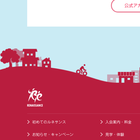
公式ア
初めてのルネサンス
入会案内・料金
お知らせ・キャンペーン
見学・体験