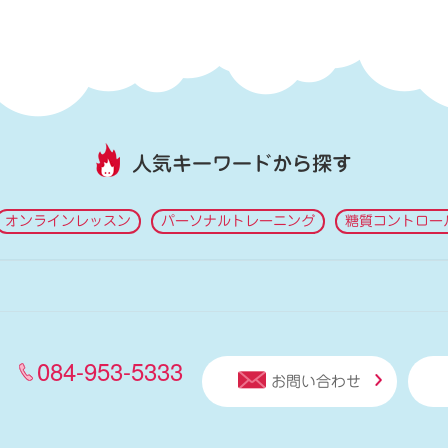
人気キーワードから探す
オンラインレッスン
パーソナルトレーニング
糖質コントロー
084-953-5333
お問い合わせ