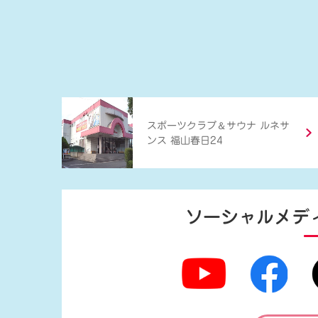
＆
スポーツクラブ
サウナ ルネサ
ンス 福山春日24
ソーシャルメデ