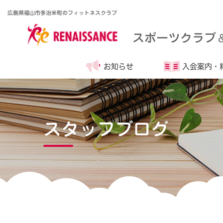
広島県福山市多治米町のフィットネスクラブ
スポーツクラブ
お知らせ
入会案内・
スタッフブログ