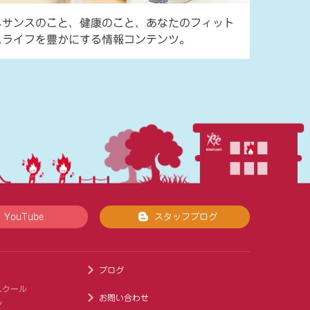
ネサンスのこと、健康のこと、あなたのフィット
スライフを豊かにする情報コンテンツ。
YouTube
スタッフブログ
ブログ
スクール
お問い合わせ
ル