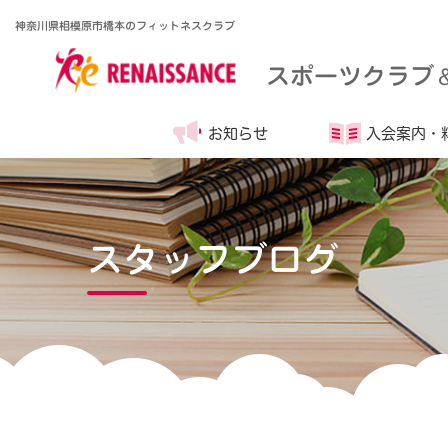
神奈川県相模原市橋本のフィットネスクラブ
スポーツクラブ
お知らせ
入会案内・
スタッフブログ