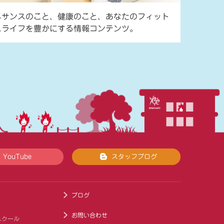
ネサンスのこと、健康のこと、あなたのフィット
スライフを豊かにする情報コンテンツ。
YouTube
スタッフブログ
ブログ
お問い合わせ
スクール