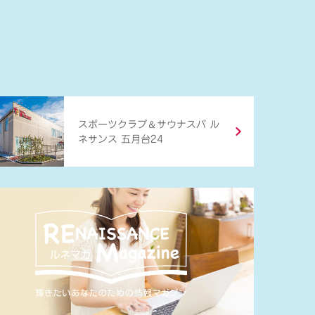
＆
スポーツクラブ
サウナスパ ル
ネサンス 五月台24