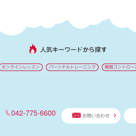
人気キーワードから探す
オンラインレッスン
パーソナルトレーニング
糖質コントロー
042-775-6600
お問い合わせ