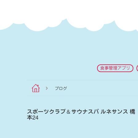
食事管理アプリ
ブログ
スポーツクラブ
＆
サウナスパ ルネサンス 橋
本24