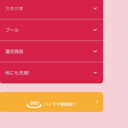
スタジオ
プール
温浴施設
他にも充実!
パノラマ施設紹介