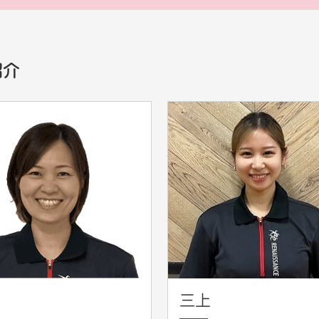
紹介
三上