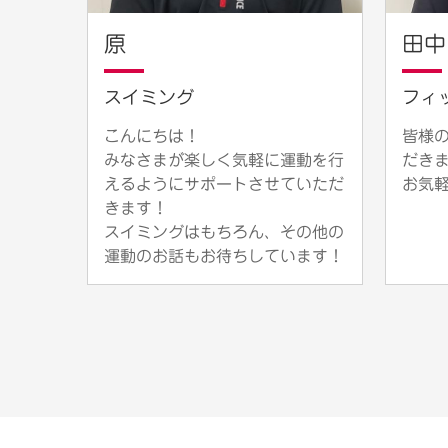
原
田中
スイミング
フィ
こんにちは！
皆様
みなさまが楽しく気軽に運動を行
だき
えるようにサポートさせていただ
お気
きます！
スイミングはもちろん、その他の
運動のお話もお待ちしています！