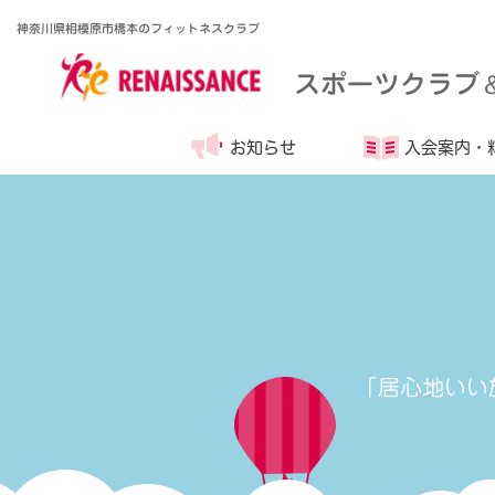
神奈川県相模原市橋本のフィットネスクラブ
スポーツクラブ
お知らせ
入会案内・
「居心地いい