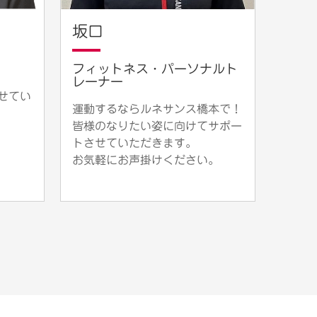
坂口
フィットネス・パーソナルト
レーナー
せてい
運動するならルネサンス橋本で！
皆様のなりたい姿に向けてサポー
トさせていただきます。
お気軽にお声掛けください。