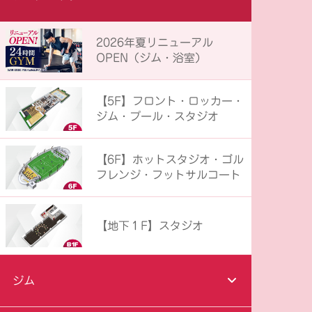
2026年夏リニューアル
OPEN（ジム・浴室）
【5F】フロント・ロッカー・
ジム・プール・スタジオ
【6F】ホットスタジオ・ゴル
フレンジ・フットサルコート
【地下１F】スタジオ
ジム