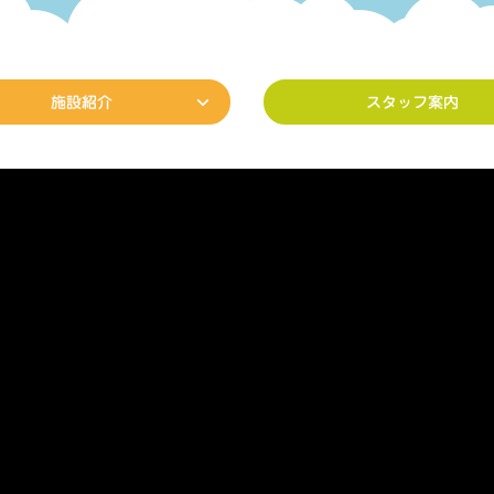
施設紹介
スタッフ案内