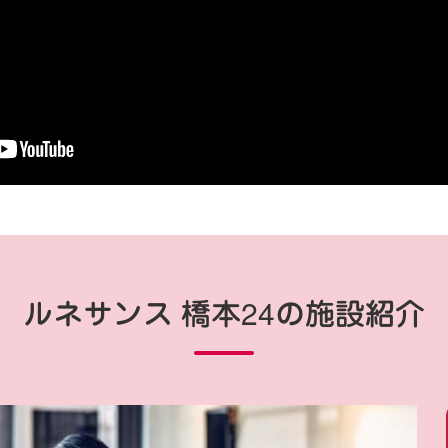
ルネサンス 橋本24の施設紹介