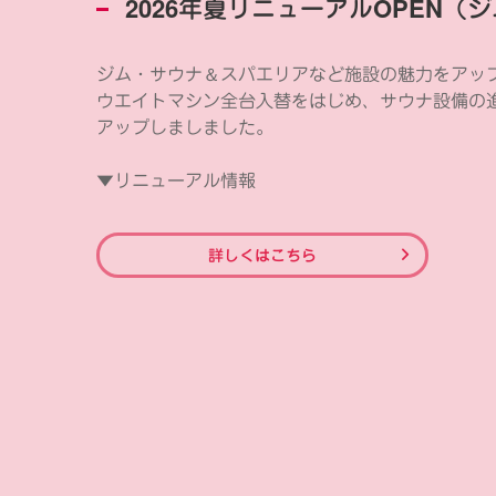
2026年夏リニューアルOPEN（
＆
ジム・サウナ
スパエリアなど施設の魅力をアッ
ウエイトマシン全台入替をはじめ、サウナ設備の
アップしましました。
▼リニューアル情報
詳しくはこちら