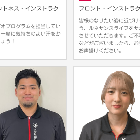
ットネス・インストラク
フロント・インストラ
皆様のなりたい姿に近づけ
ジオプログラムを担当してい
う、ルネサンスライフをサ
！一緒に気持ちのよい汗をか
させていただきます。ご不
しょう！
などがございましたら、お
お声掛けください。