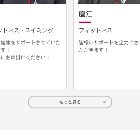
直江
ットネス・スイミング
フィットネス
の健康をサポートさせていた
皆様のサポートを全力でさ
ます！
ただきます！
軽にお声掛けください！
もっと見る