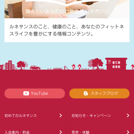
ルネサンスのこと、健康のこと、あなたのフィットネ
スライフを豊かにする情報コンテンツ。
YouTube
スタッフブログ
初めてのルネサンス
お知らせ・キャンペーン
入会案内・料金
見学・体験