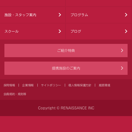
施設・スタッフ案内
プログラム
スクール
ブログ
ご紹介特典
提携施設のご案内
採用情報
企業情報
サイトポリシー
個人情報保護方針
推奨環境
会員規約・規則等
Copyright © RENAISSANCE INC