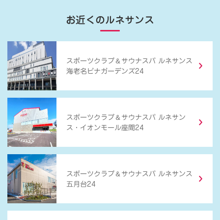
お近くのルネサンス
＆
スポーツクラブ
サウナスパ ルネサンス
海老名ビナガーデンズ24
＆
スポーツクラブ
サウナスパ ルネサン
ス・イオンモール座間24
＆
スポーツクラブ
サウナスパ ルネサンス
五月台24