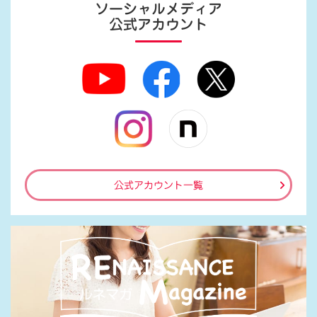
ソーシャルメディア
公式アカウント
公式アカウント一覧