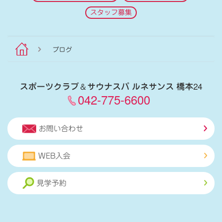
スタッフ募集
ブログ
スポーツクラブ
＆
サウナスパ ルネサンス 橋本24
042-775-6600
お問い合わせ
WEB入会
見学予約