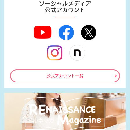
ソーシャルメディア
公式アカウント
公式アカウント一覧