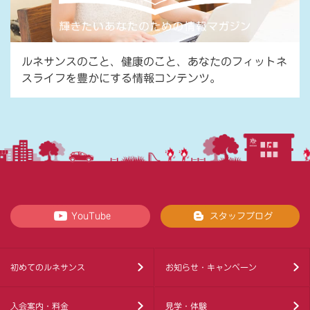
ルネサンスのこと、健康のこと、あなたのフィットネ
スライフを豊かにする情報コンテンツ。
YouTube
スタッフブログ
初めてのルネサンス
お知らせ・キャンペーン
入会案内・料金
見学・体験