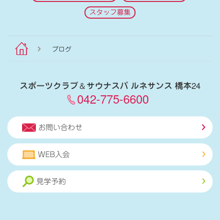
スタッフ募集
ブログ
スポーツクラブ
＆
サウナスパ ルネサンス 橋本24
042-775-6600
お問い合わせ
WEB入会
見学予約