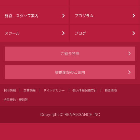
施設・スタッフ案内
プログラム
スクール
ブログ
ご紹介特典
提携施設のご案内
採用情報
企業情報
サイトポリシー
個人情報保護方針
推奨環境
会員規約・規則等
Copyright © RENAISSANCE INC