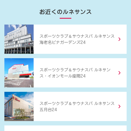
お近くのルネサンス
＆
スポーツクラブ
サウナスパ ルネサンス
海老名ビナガーデンズ24
＆
スポーツクラブ
サウナスパ ルネサン
ス・イオンモール座間24
＆
スポーツクラブ
サウナスパ ルネサンス
五月台24