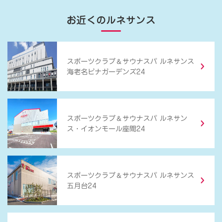
お近くのルネサンス
＆
スポーツクラブ
サウナスパ ルネサンス
海老名ビナガーデンズ24
＆
スポーツクラブ
サウナスパ ルネサン
ス・イオンモール座間24
＆
スポーツクラブ
サウナスパ ルネサンス
五月台24