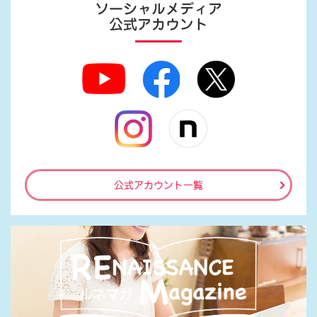
ソーシャルメディア
公式アカウント
公式アカウント一覧