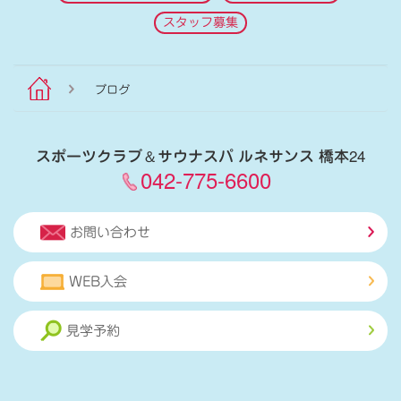
スタッフ募集
ブログ
スポーツクラブ
＆
サウナスパ ルネサンス 橋本24
042-775-6600
お問い合わせ
WEB入会
見学予約