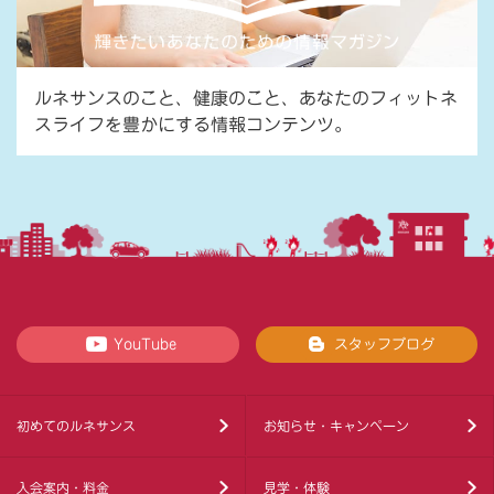
ルネサンスのこと、健康のこと、あなたのフィットネ
スライフを豊かにする情報コンテンツ。
YouTube
スタッフブログ
初めてのルネサンス
お知らせ・キャンペーン
入会案内・料金
見学・体験