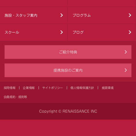
施設・スタッフ案内
プログラム
スクール
ブログ
ご紹介特典
提携施設のご案内
採用情報
企業情報
サイトポリシー
個人情報保護方針
推奨環境
会員規約・規則等
Copyright © RENAISSANCE INC