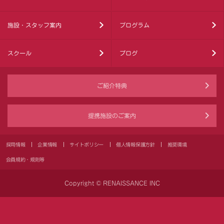
施設・スタッフ案内
プログラム
スクール
ブログ
ご紹介特典
提携施設のご案内
採用情報
企業情報
サイトポリシー
個人情報保護方針
推奨環境
会員規約・規則等
Copyright © RENAISSANCE INC