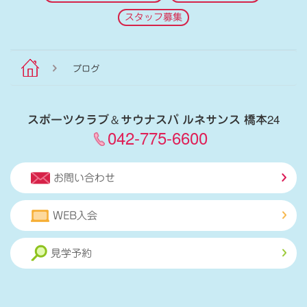
スタッフ募集
ブログ
スポーツクラブ
＆
サウナスパ ルネサンス 橋本24
042-775-6600
お問い合わせ
WEB入会
見学予約