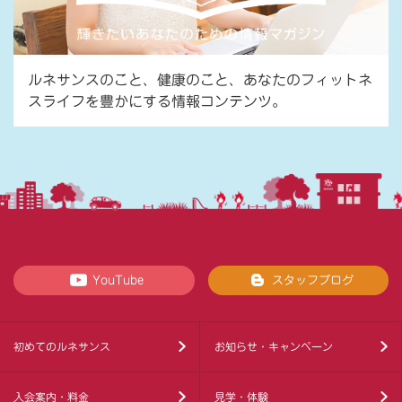
ルネサンスのこと、健康のこと、あなたのフィットネ
スライフを豊かにする情報コンテンツ。
YouTube
スタッフブログ
初めてのルネサンス
お知らせ・キャンペーン
入会案内・料金
見学・体験