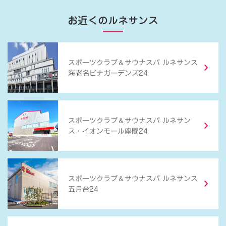
お近くのルネサンス
＆
スポーツクラブ
サウナスパ ルネサンス
海老名ビナガーデンズ24
＆
スポーツクラブ
サウナスパ ルネサン
ス・イオンモール座間24
＆
スポーツクラブ
サウナスパ ルネサンス
五月台24