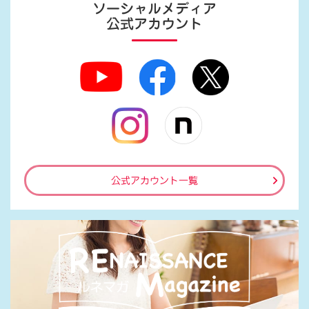
ソーシャルメディア
公式アカウント
公式アカウント一覧