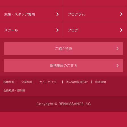
施設・スタッフ案内
プログラム
スクール
ブログ
ご紹介特典
提携施設のご案内
採用情報
企業情報
サイトポリシー
個人情報保護方針
推奨環境
会員規約・規則等
Copyright © RENAISSANCE INC