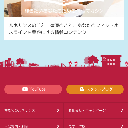
ルネサンスのこと、健康のこと、あなたのフィットネ
スライフを豊かにする情報コンテンツ。
YouTube
スタッフブログ
初めてのルネサンス
お知らせ・キャンペーン
入会案内・料金
見学・体験