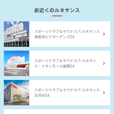
お近くのルネサンス
＆
スポーツクラブ
サウナスパ ルネサンス
海老名ビナガーデンズ24
＆
スポーツクラブ
サウナスパ ルネサン
ス・イオンモール座間24
＆
スポーツクラブ
サウナスパ ルネサンス
五月台24