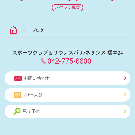
スタッフ募集
ブログ
スポーツクラブ
＆
サウナスパ ルネサンス 橋本24
042-775-6600
お問い合わせ
WEB入会
見学予約