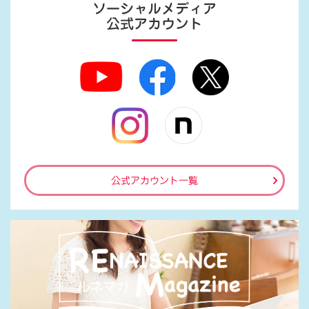
ソーシャルメディア
公式アカウント
公式アカウント一覧