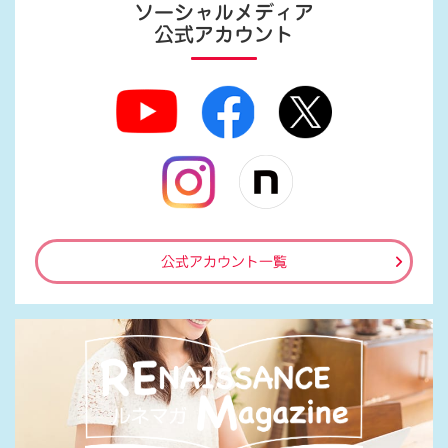
ソーシャルメディア
公式アカウント
公式アカウント一覧