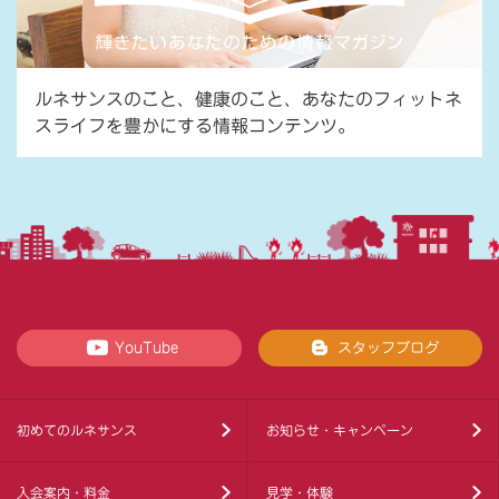
ルネサンスのこと、健康のこと、あなたのフィットネ
スライフを豊かにする情報コンテンツ。
YouTube
スタッフブログ
初めてのルネサンス
お知らせ・キャンペーン
入会案内・料金
見学・体験