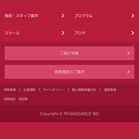
施設・スタッフ案内
プログラム
スクール
ブログ
ご紹介特典
提携施設のご案内
採用情報
企業情報
サイトポリシー
個人情報保護方針
推奨環境
会員規約・規則等
Copyright © RENAISSANCE INC