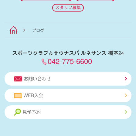
スタッフ募集
ブログ
スポーツクラブ
＆
サウナスパ ルネサンス 橋本24
042-775-6600
お問い合わせ
WEB入会
見学予約