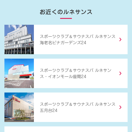
お近くのルネサンス
＆
スポーツクラブ
サウナスパ ルネサンス
海老名ビナガーデンズ24
＆
スポーツクラブ
サウナスパ ルネサン
ス・イオンモール座間24
＆
スポーツクラブ
サウナスパ ルネサンス
五月台24