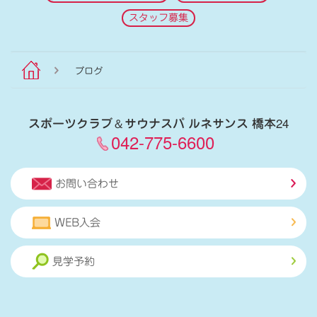
スタッフ募集
ブログ
スポーツクラブ
＆
サウナスパ ルネサンス 橋本24
042-775-6600
お問い合わせ
WEB入会
見学予約