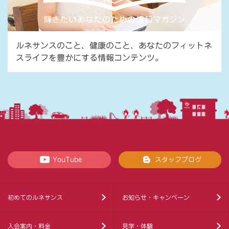
ルネサンスのこと、健康のこと、あなたのフィットネ
スライフを豊かにする情報コンテンツ。
YouTube
スタッフブログ
初めてのルネサンス
お知らせ・キャンペーン
入会案内・料金
見学・体験