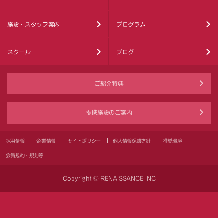
施設・スタッフ案内
プログラム
スクール
ブログ
ご紹介特典
提携施設のご案内
採用情報
企業情報
サイトポリシー
個人情報保護方針
推奨環境
会員規約・規則等
Copyright © RENAISSANCE INC