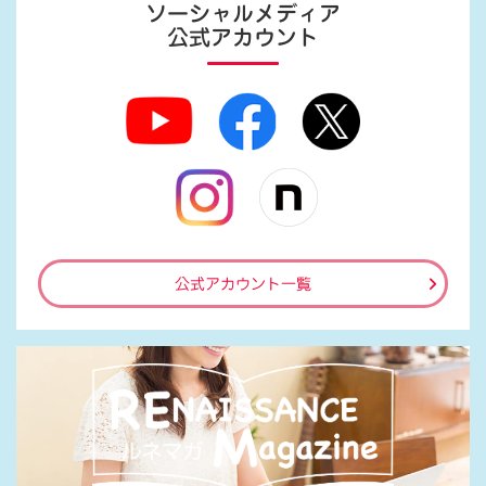
ソーシャルメディア
公式アカウント
公式アカウント一覧