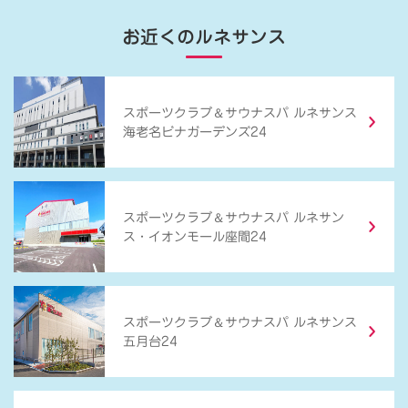
お近くのルネサンス
＆
スポーツクラブ
サウナスパ ルネサンス
海老名ビナガーデンズ24
＆
スポーツクラブ
サウナスパ ルネサン
ス・イオンモール座間24
＆
スポーツクラブ
サウナスパ ルネサンス
五月台24