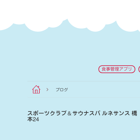
食事管理アプリ
ブログ
スポーツクラブ
＆
サウナスパ ルネサンス 橋
本24