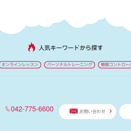
人気キーワードから探す
オンラインレッスン
パーソナルトレーニング
糖質コントロー
042-775-6600
お問い合わせ