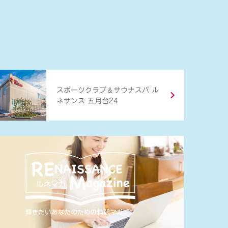
＆
スポーツクラブ
サウナスパ ル
ネサンス 五月台24