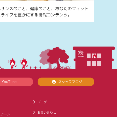
ネサンスのこと、健康のこと、あなたのフィット
スライフを豊かにする情報コンテンツ。
YouTube
スタッフブログ
ブログ
お問い合わせ
スクール