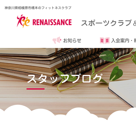
神奈川県相模原市橋本のフィットネスクラブ
スポーツクラブ
お知らせ
入会案内・
スタッフブログ