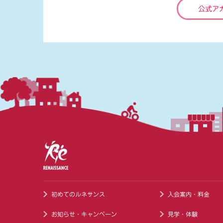
公式ア
初めてのルネサンス
入会案内・料金
お知らせ・キャンペーン
見学・体験