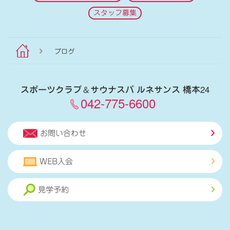
スタッフ募集
ブログ
スポーツクラブ
＆
サウナスパ ルネサンス 橋本24
042-775-6600
お問い合わせ
WEB入会
見学予約