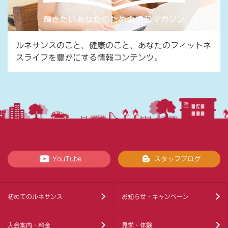
ルネサンスのこと、健康のこと、あなたのフィットネ
スライフを豊かにする情報コンテンツ。
YouTube
スタッフブログ
初めてのルネサンス
お知らせ・キャンペーン
入会案内・料金
見学・体験