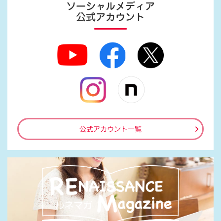
ソーシャルメディア
公式アカウント
公式アカウント一覧