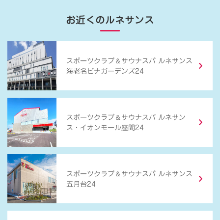
お近くのルネサンス
＆
スポーツクラブ
サウナスパ ルネサンス
海老名ビナガーデンズ24
＆
スポーツクラブ
サウナスパ ルネサン
ス・イオンモール座間24
＆
スポーツクラブ
サウナスパ ルネサンス
五月台24