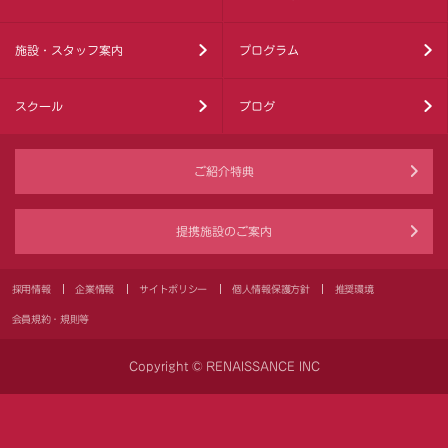
施設・スタッフ案内
プログラム
スクール
ブログ
ご紹介特典
提携施設のご案内
採用情報
企業情報
サイトポリシー
個人情報保護方針
推奨環境
会員規約・規則等
Copyright © RENAISSANCE INC