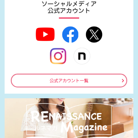
ソーシャルメディア
公式アカウント
公式アカウント一覧