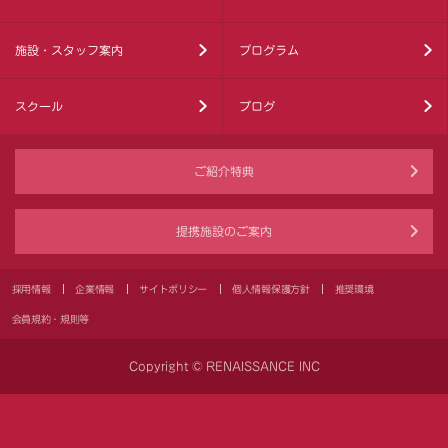
施設・スタッフ案内
プログラム
スクール
ブログ
ご紹介特典
提携施設のご案内
採用情報
企業情報
サイトポリシー
個人情報保護方針
推奨環境
会員規約・規則等
Copyright © RENAISSANCE INC