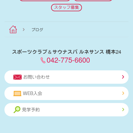
スタッフ募集
ブログ
スポーツクラブ
＆
サウナスパ ルネサンス 橋本24
042-775-6600
お問い合わせ
WEB入会
見学予約