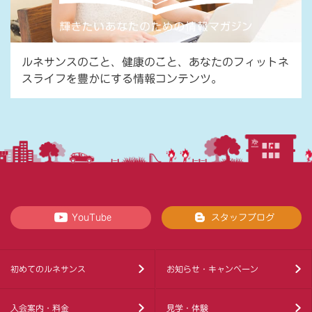
ルネサンスのこと、健康のこと、あなたのフィットネ
スライフを豊かにする情報コンテンツ。
YouTube
スタッフブログ
初めてのルネサンス
お知らせ・キャンペーン
入会案内・料金
見学・体験