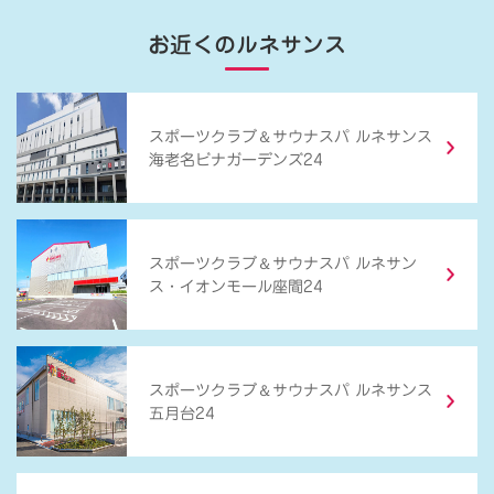
お近くのルネサンス
＆
スポーツクラブ
サウナスパ ルネサンス
海老名ビナガーデンズ24
＆
スポーツクラブ
サウナスパ ルネサン
ス・イオンモール座間24
＆
スポーツクラブ
サウナスパ ルネサンス
五月台24