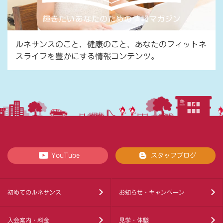
ルネサンスのこと、健康のこと、あなたのフィットネ
スライフを豊かにする情報コンテンツ。
YouTube
スタッフブログ
初めてのルネサンス
お知らせ・キャンペーン
入会案内・料金
見学・体験