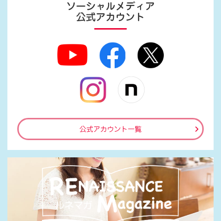
ソーシャルメディア
公式アカウント
公式アカウント一覧