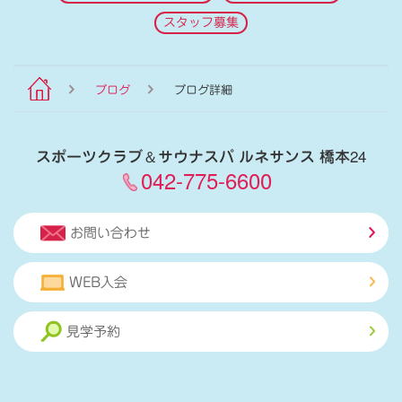
スタッフ募集
ブログ
ブログ詳細
スポーツクラブ
＆
サウナスパ ルネサンス 橋本24
042-775-6600
お問い合わせ
WEB入会
見学予約