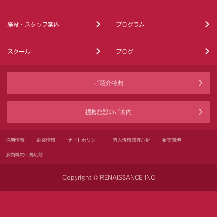
施設・スタッフ案内
プログラム
スクール
ブログ
ご紹介特典
提携施設のご案内
採用情報
企業情報
サイトポリシー
個人情報保護方針
推奨環境
会員規約・規則等
Copyright © RENAISSANCE INC