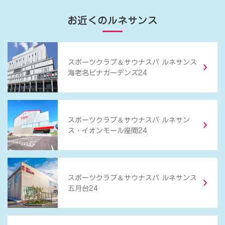
お近くのルネサンス
＆
スポーツクラブ
サウナスパ ルネサンス
海老名ビナガーデンズ24
＆
スポーツクラブ
サウナスパ ルネサン
ス・イオンモール座間24
＆
スポーツクラブ
サウナスパ ルネサンス
五月台24