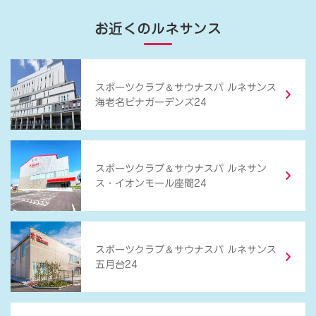
お近くのルネサンス
＆
スポーツクラブ
サウナスパ ルネサンス
海老名ビナガーデンズ24
＆
スポーツクラブ
サウナスパ ルネサン
ス・イオンモール座間24
＆
スポーツクラブ
サウナスパ ルネサンス
五月台24