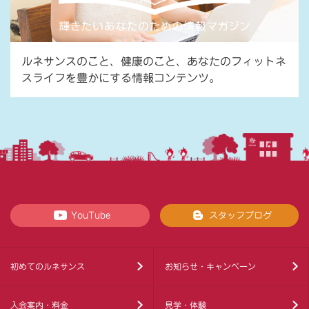
ルネサンスのこと、健康のこと、あなたのフィットネ
スライフを豊かにする情報コンテンツ。
YouTube
スタッフブログ
初めてのルネサンス
お知らせ・キャンペーン
入会案内・料金
見学・体験