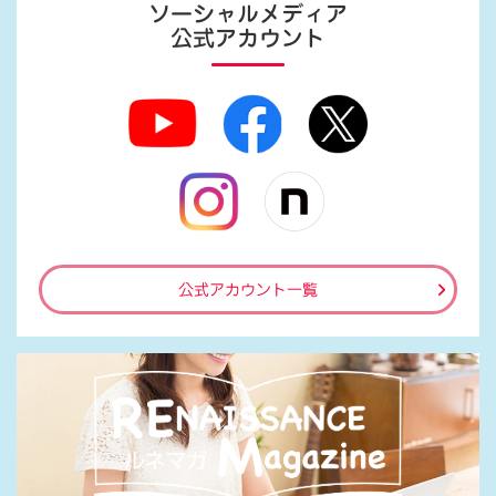
ソーシャルメディア
公式アカウント
公式アカウント一覧