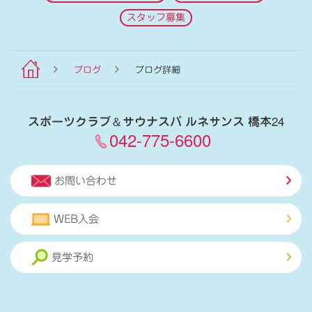
スタッフ募集
ブログ
ブログ詳細
スポーツクラブ
＆
サウナスパ ルネサンス 橋本24
042-775-6600
お問い合わせ
WEB入会
見学予約