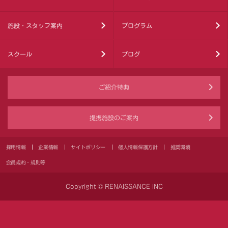
施設・スタッフ案内
プログラム
スクール
ブログ
ご紹介特典
提携施設のご案内
採用情報
企業情報
サイトポリシー
個人情報保護方針
推奨環境
会員規約・規則等
Copyright © RENAISSANCE INC