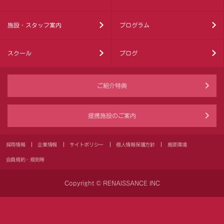
施設・スタッフ案内
プログラム
スクール
ブログ
ご紹介特典
提携施設のご案内
採用情報
企業情報
サイトポリシー
個人情報保護方針
推奨環境
会員規約・規則等
Copyright © RENAISSANCE INC