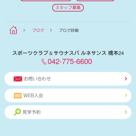
スタッフ募集
ブログ
ブログ詳細
スポーツクラブ
＆
サウナスパ ルネサンス 橋本24
042-775-6600
お問い合わせ
WEB入会
見学予約