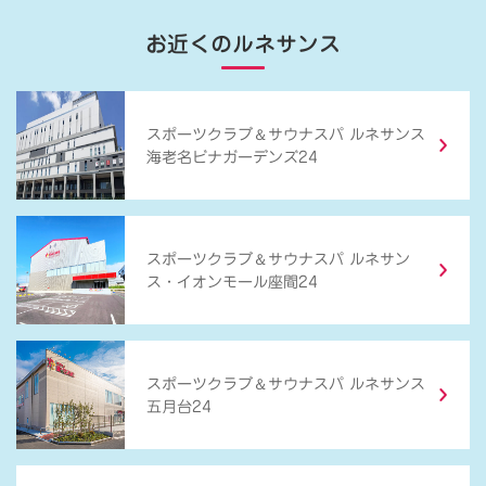
お近くのルネサンス
＆
スポーツクラブ
サウナスパ ルネサンス
海老名ビナガーデンズ24
＆
スポーツクラブ
サウナスパ ルネサン
ス・イオンモール座間24
＆
スポーツクラブ
サウナスパ ルネサンス
五月台24