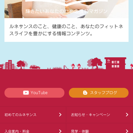
ルネサンスのこと、健康のこと、あなたのフィットネ
スライフを豊かにする情報コンテンツ。
YouTube
スタッフブログ
初めてのルネサンス
お知らせ・キャンペーン
入会案内・料金
見学・体験