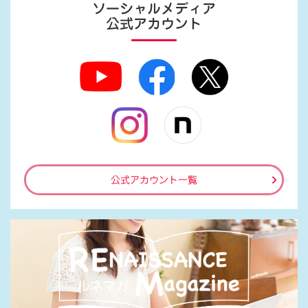
ソーシャルメディア
公式アカウント
公式アカウント一覧